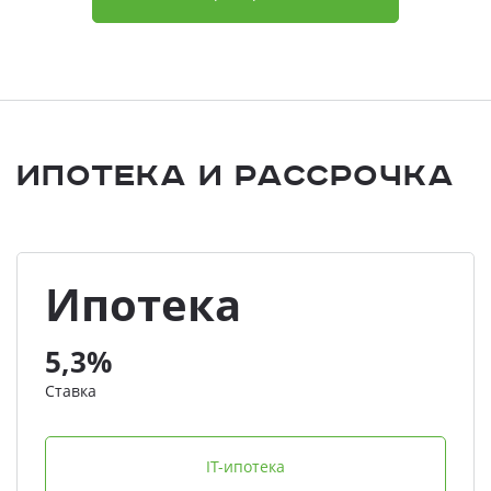
Ипотека и Рассрочка
Ипотека
5,3%
Ставка
IT-ипотека