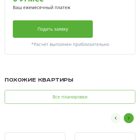
Ваш ежемесячный платеж
Подать заявку
*Расчет выполнен приблизительно
Похожие квартиры
Все планировки