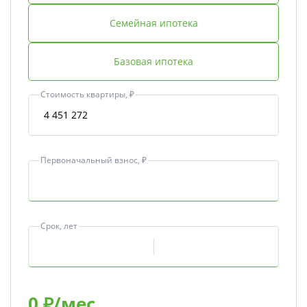
Семейная ипотека
Базовая ипотека
Стоимость квартиры, ₽
Первоначальный взнос, ₽
Срок, лет
0
₽/мес