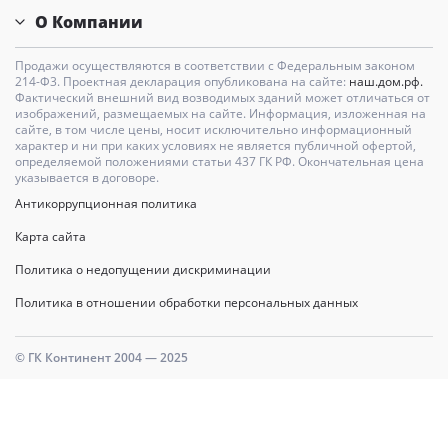
О Компании
Продажи осуществляются в соответствии с Федеральным законом
214-Ф3. Проектная декларация опубликована на сайте:
наш.дом.рф.
Фактический внешний вид возводимых зданий может отличаться от
изображений, размещаемых на сайте. Информация, изложенная на
сайте, в том числе цены, носит исключительно информационный
характер и ни при каких условиях не является публичной офертой,
определяемой положениями статьи 437 ГК РФ. Окончательная цена
указывается в договоре.
Антикоррупционная политика
Карта сайта
Политика о недопущении дискриминации
Политика в отношении обработки персональных данных
© ГК Континент 2004 — 2025