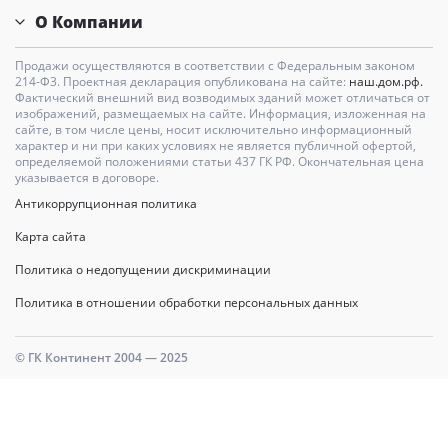
О Компании
Продажи осуществляются в соответствии с Федеральным законом
214-Ф3. Проектная декларация опубликована на сайте:
наш.дом.рф.
Фактический внешний вид возводимых зданий может отличаться от
изображений, размещаемых на сайте. Информация, изложенная на
сайте, в том числе цены, носит исключительно информационный
характер и ни при каких условиях не является публичной офертой,
определяемой положениями статьи 437 ГК РФ. Окончательная цена
указывается в договоре.
Антикоррупционная политика
Карта сайта
Политика о недопущении дискриминации
Политика в отношении обработки персональных данных
© ГК Континент 2004 — 2025