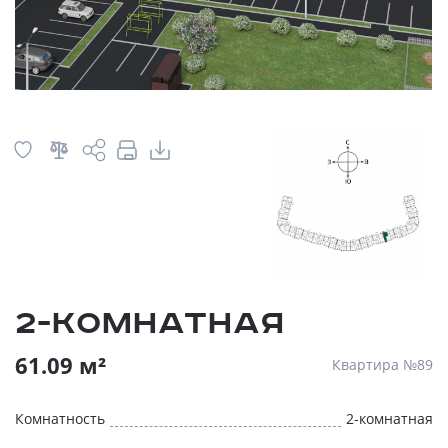
2-комнатная
61.09 м²
Квартира №89
Комнатность
2-комнатная