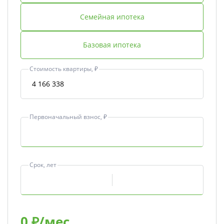
Семейная ипотека
Базовая ипотека
Стоимость квартиры, ₽
Первоначальный взнос, ₽
Срок, лет
0
₽/мес