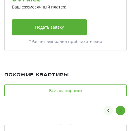
Ваш ежемесячный платеж
Подать заявку
*Расчет выполнен приблизительно
Похожие квартиры
Все планировки