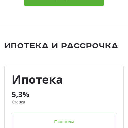
Ипотека и Рассрочка
Ипотека
5,3%
Ставка
IT-ипотека