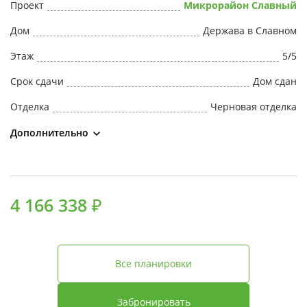
Проект
Микрорайон Славный
Дом
Держава в Славном
Этаж
5/5
Срок сдачи
Дом сдан
Отделка
Черновая отделка
Дополнительно
4 166 338 ₽
Все планировки
Забронировать