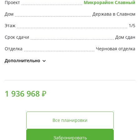
Проект
Микрорайон Славный
Дом
Держава в Славном
Этаж
1/5
Срок сдачи
Дом сдан
Отделка
Черновая отделка
Дополнительно
1 936 968 ₽
Все планировки
Забронировать