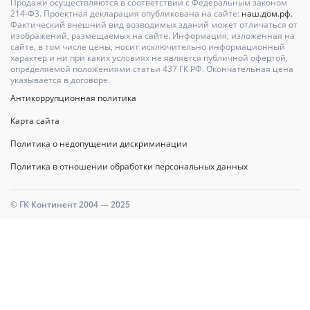
Продажи осуществляются в соответствии с Федеральным законом
214-Ф3. Проектная декларация опубликована на сайте:
наш.дом.рф.
Фактический внешний вид возводимых зданий может отличаться от
изображений, размещаемых на сайте. Информация, изложенная на
сайте, в том числе цены, носит исключительно информационный
характер и ни при каких условиях не является публичной офертой,
определяемой положениями статьи 437 ГК РФ. Окончательная цена
указывается в договоре.
Антикоррупционная политика
Карта сайта
Политика о недопущении дискриминации
Политика в отношении обработки персональных данных
© ГК Континент 2004 — 2025