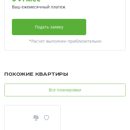
Ваш ежемесячный платеж
Подать заявку
*Расчет выполнен приблизительно
Похожие квартиры
Все планировки