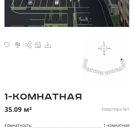
1-комнатная
35.09 м²
Квартира №1
Комнатность
1-комнатная