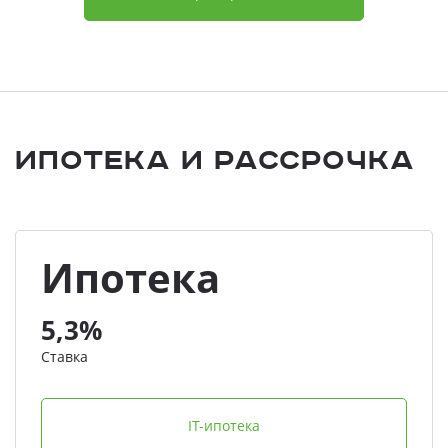
Ипотека и Рассрочка
Ипотека
5,3%
Ставка
IT-ипотека