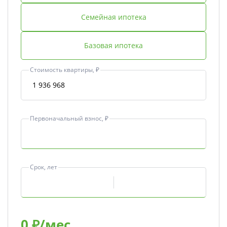
Семейная ипотека
Базовая ипотека
Стоимость квартиры, ₽
Первоначальный взнос, ₽
Срок, лет
0
₽/мес