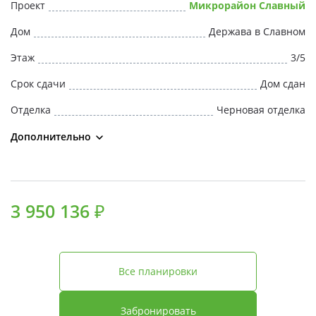
Проект
Микрорайон Славный
Дом
Держава в Славном
Этаж
3/5
Срок сдачи
Дом сдан
Отделка
Черновая отделка
Дополнительно
3 950 136 ₽
Все планировки
Забронировать