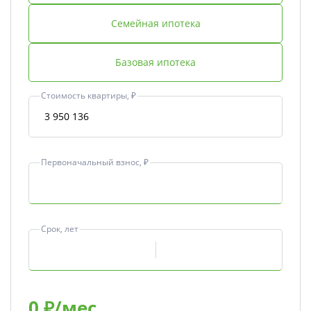
Семейная ипотека
Базовая ипотека
Стоимость квартиры, ₽
Первоначальный взнос, ₽
Срок, лет
0
₽/мес