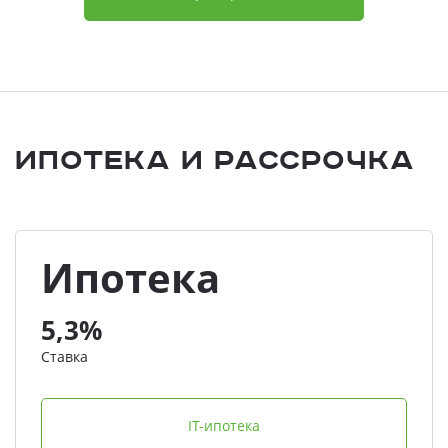
Ипотека и Рассрочка
Ипотека
5,3%
Ставка
IT-ипотека