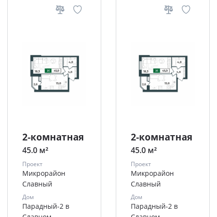
2-комнатная
2-комнатная
45.0 м²
45.0 м²
Проект
Проект
Микрорайон
Микрорайон
Славный
Славный
Дом
Дом
Парадный-2 в
Парадный-2 в
Славном
Славном