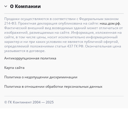
О Компании
Продажи осуществляются в соответствии с Федеральным законом
214-Ф3. Проектная декларация опубликована на сайте:
наш.дом.рф.
Фактический внешний вид возводимых зданий может отличаться от
изображений, размещаемых на сайте. Информация, изложенная на
сайте, в том числе цены, носит исключительно информационный
характер и ни при каких условиях не является публичной офертой,
определяемой положениями статьи 437 ГК РФ. Окончательная цена
указывается в договоре.
Антикоррупционная политика
Карта сайта
Политика о недопущении дискриминации
Политика в отношении обработки персональных данных
© ГК Континент 2004 — 2025