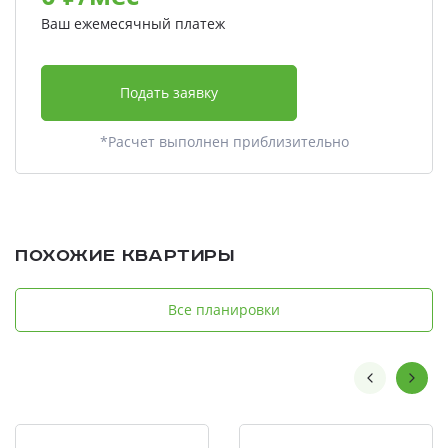
Ваш ежемесячный платеж
Подать заявку
*Расчет выполнен приблизительно
Похожие квартиры
Все планировки