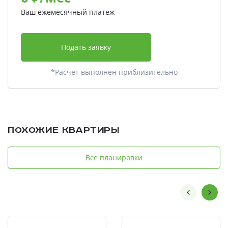
Ваш ежемесячный платеж
Подать заявку
*Расчет выполнен приблизительно
Похожие квартиры
Все планировки