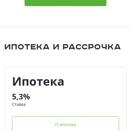
Ипотека и Рассрочка
Ипотека
5,3%
Ставка
IT-ипотека