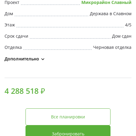
Проект
Микрорайон Славный
Дом
Держава в Славном
Этаж
4/5
Срок сдачи
Дом сдан
Отделка
Черновая отделка
Дополнительно
4 288 518 ₽
Все планировки
Забронировать