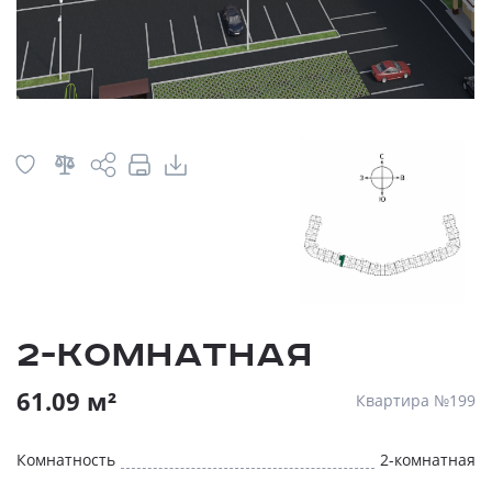
2-комнатная
61.09 м²
Квартира №199
Комнатность
2-комнатная