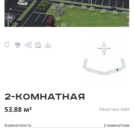
2-комнатная
53.88 м²
Квартира №84
Комнатность
2-комнатная