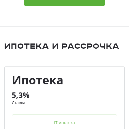
Ипотека и Рассрочка
Ипотека
5,3%
Ставка
IT-ипотека