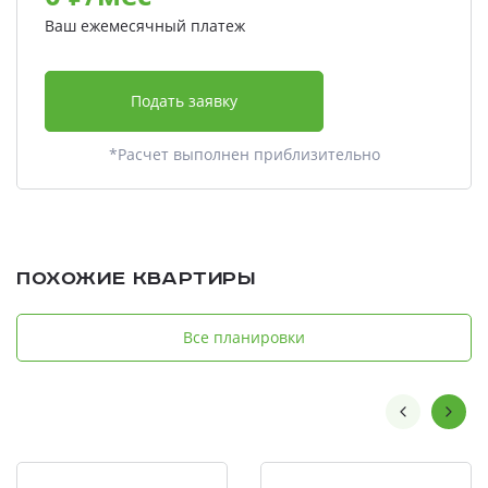
Ваш ежемесячный платеж
Подать заявку
*Расчет выполнен приблизительно
Похожие квартиры
Все планировки