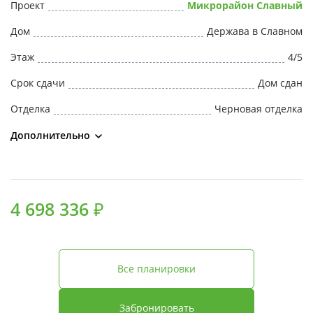
Проект
Микрорайон Славный
Дом
Держава в Славном
Этаж
4/5
Срок сдачи
Дом сдан
Отделка
Черновая отделка
Дополнительно
4 698 336 ₽
Все планировки
Забронировать