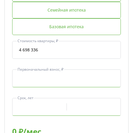
Семейная ипотека
Базовая ипотека
Стоимость квартиры, ₽
Первоначальный взнос, ₽
Срок, лет
0
₽/мес