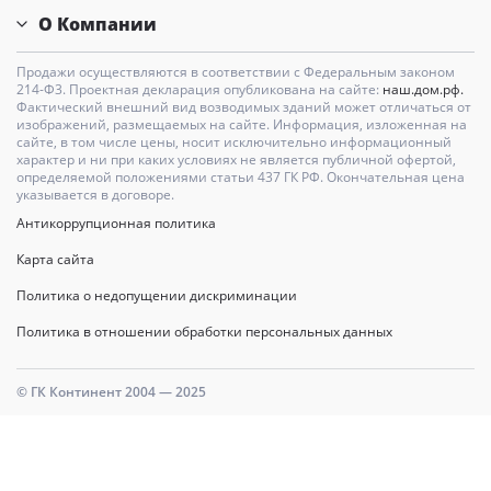
О Компании
Продажи осуществляются в соответствии с Федеральным законом
214-Ф3. Проектная декларация опубликована на сайте:
наш.дом.рф.
Фактический внешний вид возводимых зданий может отличаться от
изображений, размещаемых на сайте. Информация, изложенная на
сайте, в том числе цены, носит исключительно информационный
характер и ни при каких условиях не является публичной офертой,
определяемой положениями статьи 437 ГК РФ. Окончательная цена
указывается в договоре.
Антикоррупционная политика
Карта сайта
Политика о недопущении дискриминации
Политика в отношении обработки персональных данных
© ГК Континент 2004 — 2025