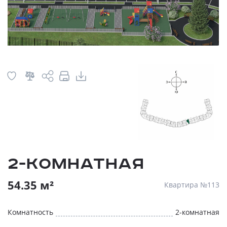
2-комнатная
54.35 м²
Квартира №113
Комнатность
2-комнатная