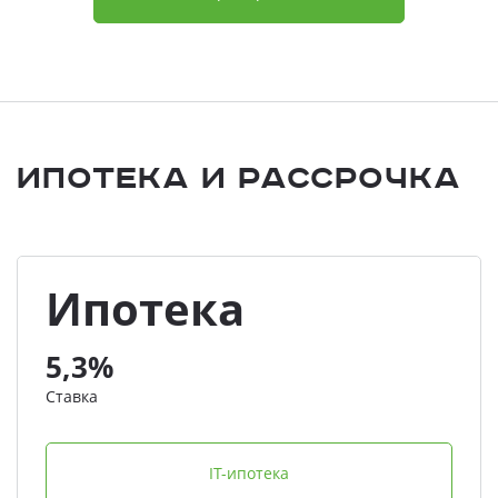
Ипотека и Рассрочка
Ипотека
5,3%
Ставка
IT-ипотека