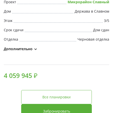
Проект
Микрорайон Славный
Дом
Держава в Славном
Этаж
3/5
Срок сдачи
Дом сдан
Отделка
Черновая отделка
Дополнительно
4 059 945 ₽
Все планировки
Забронировать