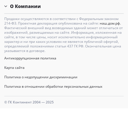
О Компании
Продажи осуществляются в соответствии с Федеральным законом
214-Ф3. Проектная декларация опубликована на сайте:
наш.дом.рф.
Фактический внешний вид возводимых зданий может отличаться от
изображений, размещаемых на сайте. Информация, изложенная на
сайте, в том числе цены, носит исключительно информационный
характер и ни при каких условиях не является публичной офертой,
определяемой положениями статьи 437 ГК РФ. Окончательная цена
указывается в договоре.
Антикоррупционная политика
Карта сайта
Политика о недопущении дискриминации
Политика в отношении обработки персональных данных
© ГК Континент 2004 — 2025