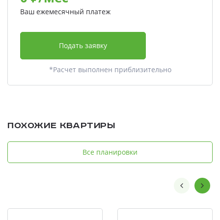
Ваш ежемесячный платеж
Подать заявку
*Расчет выполнен приблизительно
Похожие квартиры
Все планировки