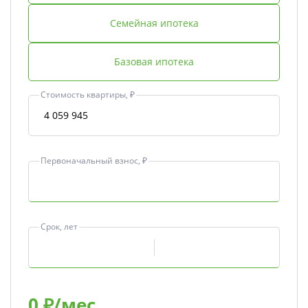
Семейная ипотека
Базовая ипотека
Стоимость квартиры, ₽
Первоначальный взнос, ₽
Срок, лет
0
₽/мес