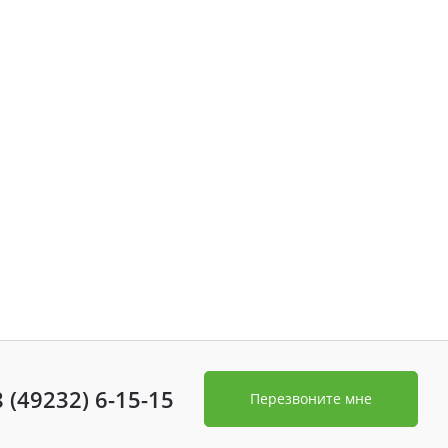
8 (49232) 6-15-15
Перезвоните мне