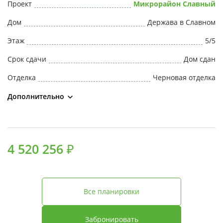
Проект
Микрорайон Славный
Дом
Держава в Славном
Этаж
5/5
Срок сдачи
Дом сдан
Отделка
Черновая отделка
Дополнительно
4 520 256 ₽
Все планировки
Забронировать