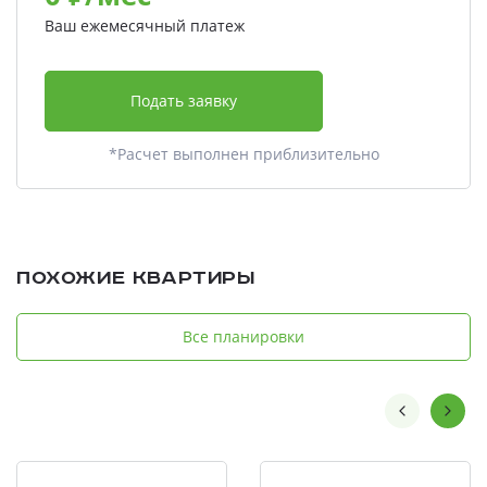
Ваш ежемесячный платеж
Подать заявку
*Расчет выполнен приблизительно
Похожие квартиры
Все планировки