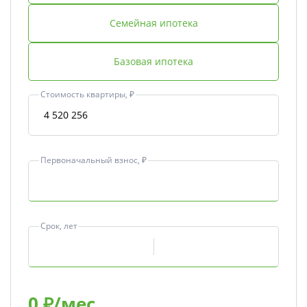
Семейная ипотека
Базовая ипотека
Стоимость квартиры, ₽
Первоначальный взнос, ₽
Срок, лет
0
₽/мес