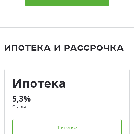
Ипотека и Рассрочка
Ипотека
5,3%
Ставка
IT-ипотека