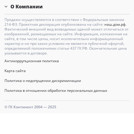
О Компании
Продажи осуществляются в соответствии с Федеральным законом
214-Ф3. Проектная декларация опубликована на сайте:
наш.дом.рф.
Фактический внешний вид возводимых зданий может отличаться от
изображений, размещаемых на сайте. Информация, изложенная на
сайте, в том числе цены, носит исключительно информационный
характер и ни при каких условиях не является публичной офертой,
определяемой положениями статьи 437 ГК РФ. Окончательная цена
указывается в договоре.
Антикоррупционная политика
Карта сайта
Политика о недопущении дискриминации
Политика в отношении обработки персональных данных
© ГК Континент 2004 — 2025