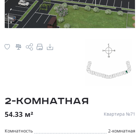
2-комнатная
54.33 м²
Квартира №71
Комнатность
2-комнатная