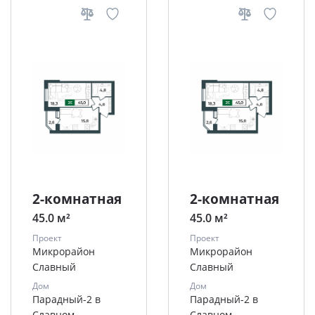
2-комнатная
2-комнатная
45.0 м²
45.0 м²
Проект
Проект
Микрорайон
Микрорайон
Славный
Славный
Дом
Дом
Парадный-2 в
Парадный-2 в
Славном
Славном