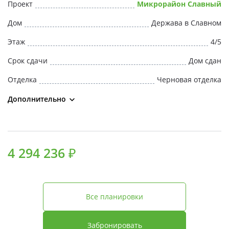
Проект
Микрорайон Славный
Дом
Держава в Славном
Этаж
4/5
Срок сдачи
Дом сдан
Отделка
Черновая отделка
Дополнительно
4 294 236 ₽
Все планировки
Забронировать