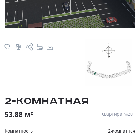
2-комнатная
53.88 м²
Квартира №201
Комнатность
2-комнатная