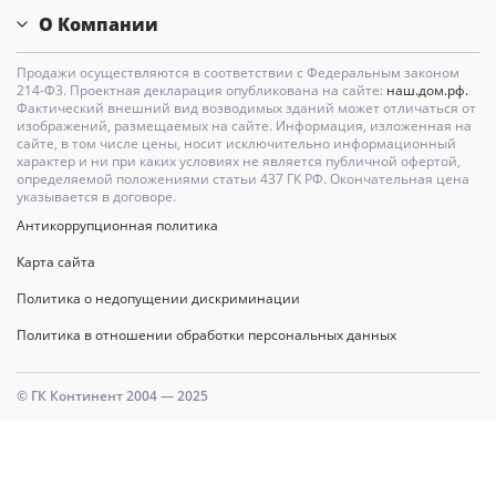
О Компании
Продажи осуществляются в соответствии с Федеральным законом
214-Ф3. Проектная декларация опубликована на сайте:
наш.дом.рф.
Фактический внешний вид возводимых зданий может отличаться от
изображений, размещаемых на сайте. Информация, изложенная на
сайте, в том числе цены, носит исключительно информационный
характер и ни при каких условиях не является публичной офертой,
определяемой положениями статьи 437 ГК РФ. Окончательная цена
указывается в договоре.
Антикоррупционная политика
Карта сайта
Политика о недопущении дискриминации
Политика в отношении обработки персональных данных
© ГК Континент 2004 — 2025