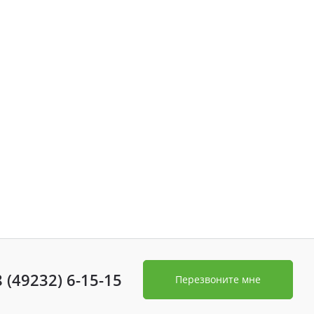
8 (49232) 6-15-15
Перезвоните мне