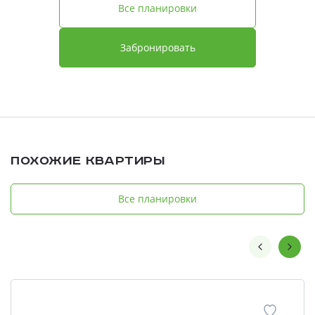
Все планировки
Забронировать
Похожие квартиры
Все планировки