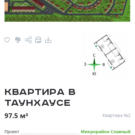
Квартира в
таунхаусе
97.5 м²
Квартира №2
Проект
Микрорайон Славный