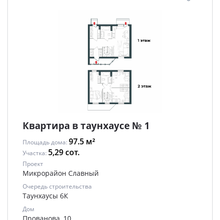
Квартира в таунхаусе № 1
97.5 м²
Площадь дома:
5,29 сот.
Участка:
Проект
Микрорайон Славный
Очередь строительства
Таунхаусы 6К
Дом
Прованова, 10