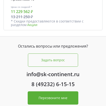
Цена со скидкой *
11 229 562 ₽
13 211 250 ₽
* Скидки предоставляются в соответствии с
разделом
Акции
Остались вопросы или предложения?
Задать вопрос
info@sk-continent.ru
8 (49232) 6-15-15
Перезвоните мне