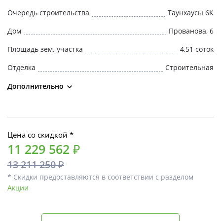
Очередь строительства
Таунхаусы 6К
Дом
Прованова, 6
Площадь зем. участка
4,51 соток
Отделка
Строительная
Дополнительно
Цена со скидкой *
11 229 562 ₽
13 211 250 ₽
* Скидки предоставляются в соответствии с разделом
Акции