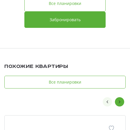
Все планировки
Забронировать
Похожие квартиры
Все планировки