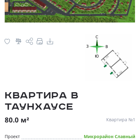
Квартира в
таунхаусе
80.0 м²
Квартира №1
Проект
Микрорайон Славный