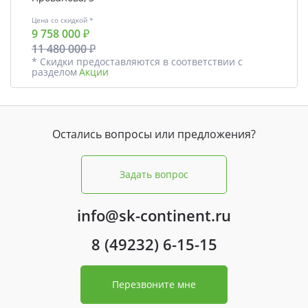
Цена со скидкой *
9 758 000 ₽
11 480 000 ₽
* Скидки предоставляются в соответствии с
разделом
Акции
Остались вопросы или предложения?
Задать вопрос
info@sk-continent.ru
8 (49232) 6-15-15
Перезвоните мне