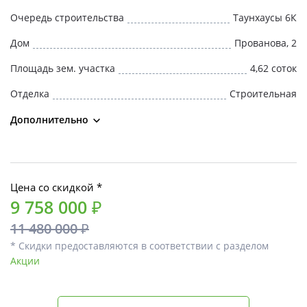
Очередь строительства
Таунхаусы 6К
Дом
Прованова, 2
Площадь зем. участка
4,62 соток
Отделка
Строительная
Дополнительно
Цена со скидкой *
9 758 000 ₽
11 480 000 ₽
* Скидки предоставляются в соответствии с разделом
Акции