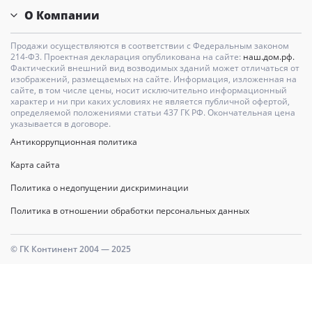
О Компании
Продажи осуществляются в соответствии с Федеральным законом
214-Ф3. Проектная декларация опубликована на сайте:
наш.дом.рф.
Фактический внешний вид возводимых зданий может отличаться от
изображений, размещаемых на сайте. Информация, изложенная на
сайте, в том числе цены, носит исключительно информационный
характер и ни при каких условиях не является публичной офертой,
определяемой положениями статьи 437 ГК РФ. Окончательная цена
указывается в договоре.
Антикоррупционная политика
Карта сайта
Политика о недопущении дискриминации
Политика в отношении обработки персональных данных
© ГК Континент 2004 — 2025