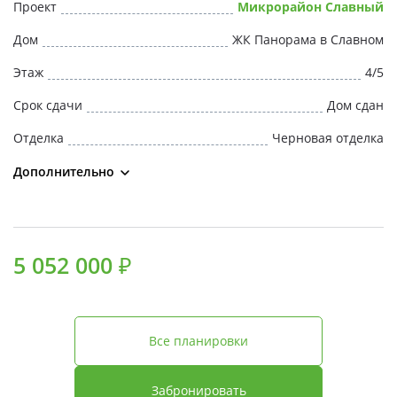
Проект
Микрорайон Славный
Дом
ЖК Панорама в Славном
Этаж
4/5
Срок сдачи
Дом сдан
Отделка
Черновая отделка
Дополнительно
5 052 000 ₽
Все планировки
Забронировать