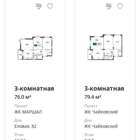
3-комнатная
3-комнатная
76.0 м²
79.4 м²
Проект
Проект
ЖК МАРШАЛ
ЖК Чайковский
Дом
Дом
Еловая, 82
ЖК Чайковский
Этаж
Этаж