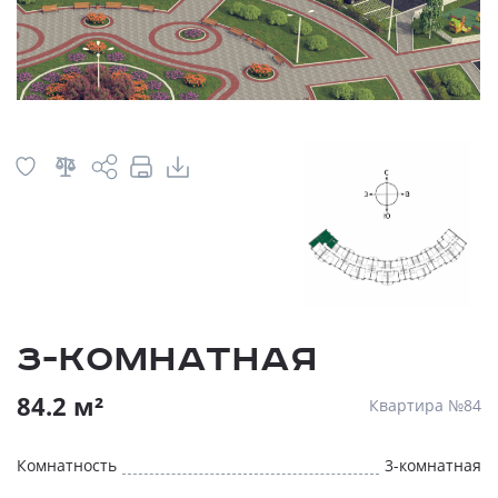
3-комнатная
84.2 м²
Квартира №84
Комнатность
3-комнатная