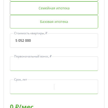
Семейная ипотека
Базовая ипотека
Стоимость квартиры, ₽
Первоначальный взнос, ₽
Срок, лет
0
₽/мес