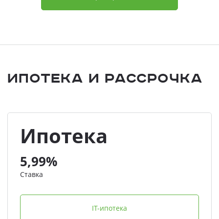
Ипотека и Рассрочка
Ипотека
5,99%
Ставка
IT-ипотека