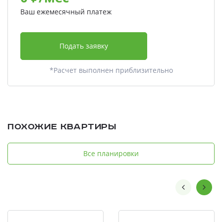
Ваш ежемесячный платеж
Подать заявку
*Расчет выполнен приблизительно
Похожие квартиры
Все планировки