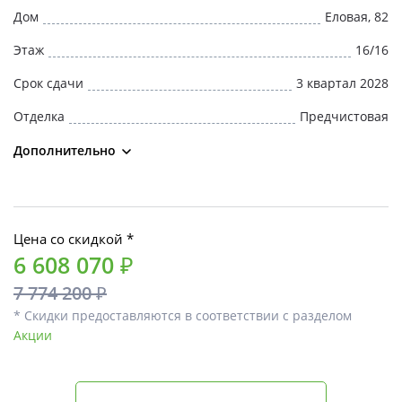
Дом
Еловая, 82
Этаж
16/16
Срок сдачи
3 квартал 2028
Отделка
Предчистовая
Дополнительно
Цена со скидкой *
6 608 070 ₽
7 774 200 ₽
* Скидки предоставляются в соответствии с разделом
Акции