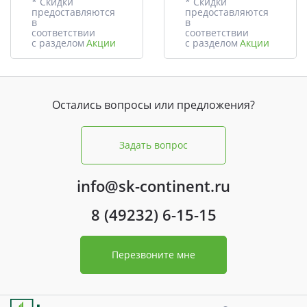
* Скидки
* Скидки
предоставляются
предоставляются
в
в
соответствии
соответствии
с разделом
Акции
с разделом
Акции
Остались вопросы или предложения?
Задать вопрос
info@sk-continent.ru
8 (49232) 6-15-15
Перезвоните мне