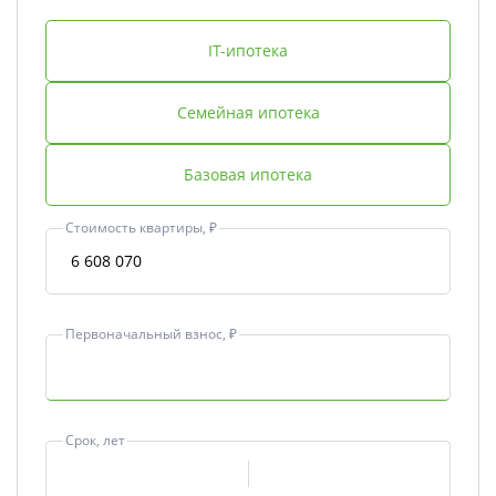
IT-ипотека
Семейная ипотека
Базовая ипотека
Стоимость квартиры, ₽
Первоначальный взнос, ₽
Срок, лет