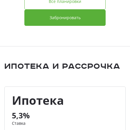
Все планировки
Забронировать
Ипотека и Рассрочка
Ипотека
5,3%
Ставка