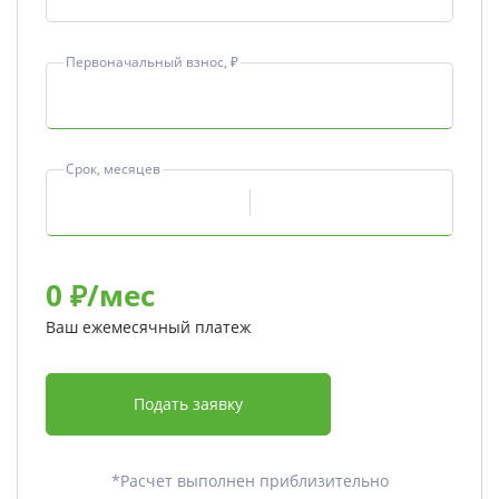
Первоначальный взнос, ₽
Срок, месяцев
0
₽/мес
Ваш ежемесячный платеж
Подать заявку
*Расчет выполнен приблизительно