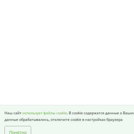
Наш сайт
использует файлы cookie
. В cookie содержатся данные о Ваши
данные обрабатывались, отключите cookie в настройках браузера
Понятно