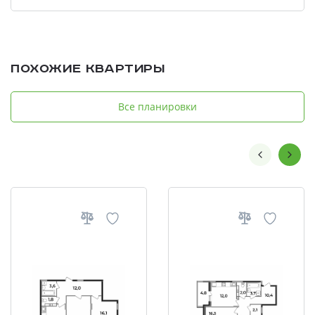
Похожие квартиры
Все планировки