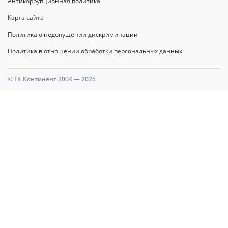
Антикоррупционная политика
Карта сайта
Политика о недопущении дискриминации
Политика в отношении обработки персональных данных
© ГК Континент 2004 — 2025