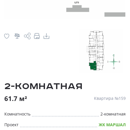
2-комнатная
61.7 м²
Квартира №159
Комнатность
2-комнатная
Проект
ЖК МАРШАЛ