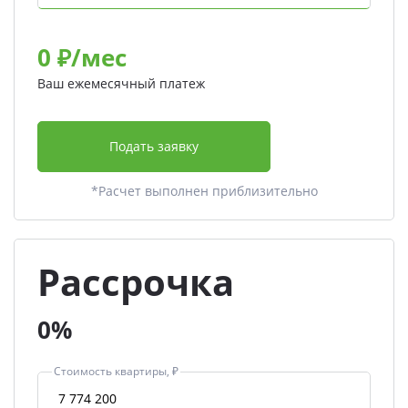
0
₽/мес
Ваш ежемесячный платеж
Подать заявку
*Расчет выполнен приблизительно
Рассрочка
0%
Стоимость квартиры, ₽