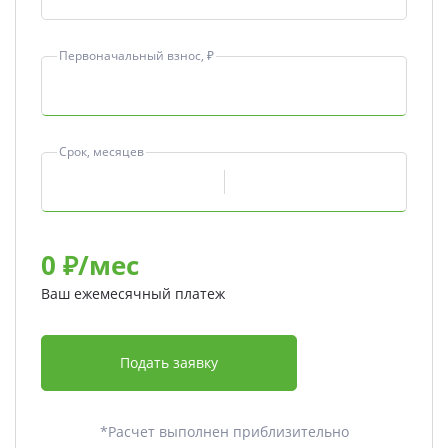
Первоначальный взнос, ₽
Срок, месяцев
0
₽/мес
Ваш ежемесячный платеж
Подать заявку
*Расчет выполнен приблизительно