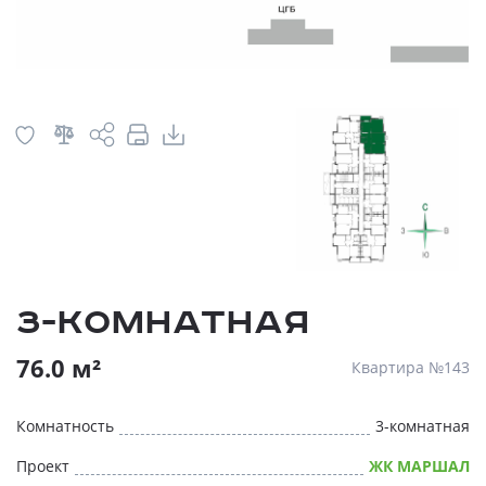
3-комнатная
76.0 м²
Квартира №143
Комнатность
3-комнатная
Проект
ЖК МАРШАЛ