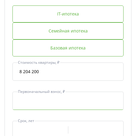
IT-ипотека
Семейная ипотека
Базовая ипотека
Стоимость квартиры, ₽
Первоначальный взнос, ₽
Срок, лет