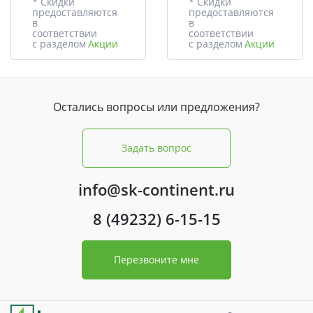
* Скидки
* Скидки
предоставляются
предоставляются
в
в
соответствии
соответствии
с разделом
Акции
с разделом
Акции
Остались вопросы или предложения?
Задать вопрос
info@sk-continent.ru
8 (49232) 6-15-15
Перезвоните мне