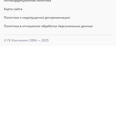
Антикоррупционная политика
Карта сайта
Политика о недопущении дискриминации
Политика в отношении обработки персональных данных
© ГК Континент 2004 — 2025