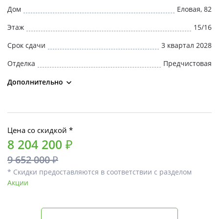
Дом
Еловая, 82
Этаж
15/16
Срок сдачи
3 квартал 2028
Отделка
Предчистовая
Дополнительно
Цена со скидкой *
8 204 200 ₽
9 652 000 ₽
* Скидки предоставляются в соответствии с разделом
Акции