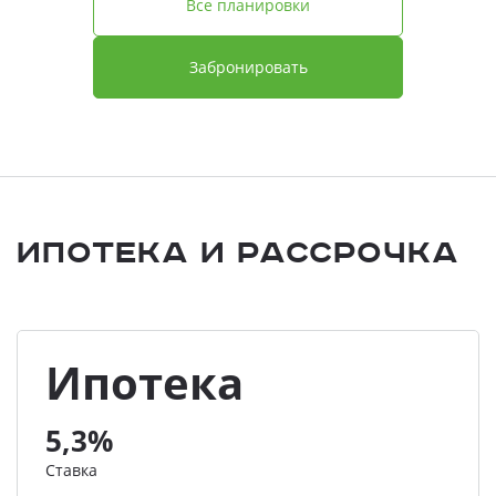
Все планировки
Забронировать
Ипотека и Рассрочка
Ипотека
5,3%
Ставка