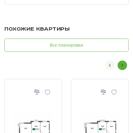
Похожие квартиры
Все планировки