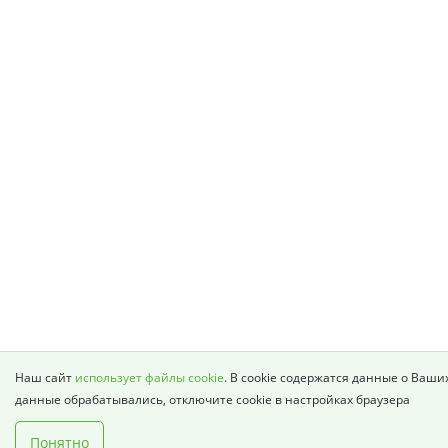
Наш сайт
использует файлы cookie
. В cookie содержатся данные о Ваши
данные обрабатывались, отключите cookie в настройках браузера
Понятно