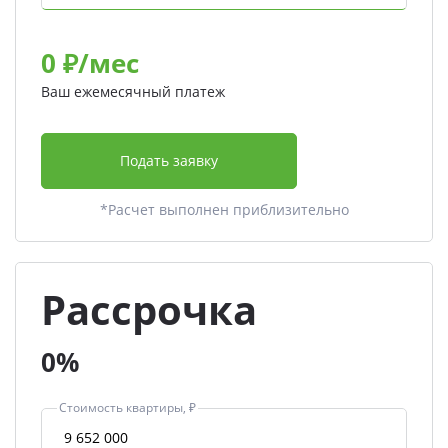
0
₽/мес
Ваш ежемесячный платеж
Подать заявку
*Расчет выполнен приблизительно
Рассрочка
0%
Стоимость квартиры, ₽