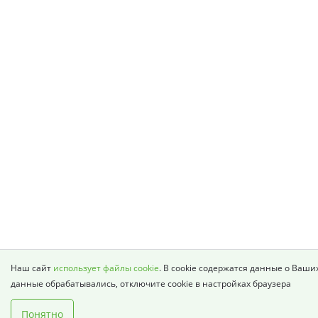
Наш сайт
использует файлы cookie
. В cookie содержатся данные о Ваши
данные обрабатывались, отключите cookie в настройках браузера
Понятно