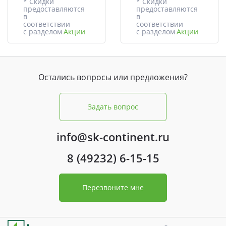
* Скидки
* Скидки
предоставляются
предоставляются
в
в
соответствии
соответствии
с разделом
Акции
с разделом
Акции
Остались вопросы или предложения?
Задать вопрос
info@sk-continent.ru
8 (49232) 6-15-15
Перезвоните мне