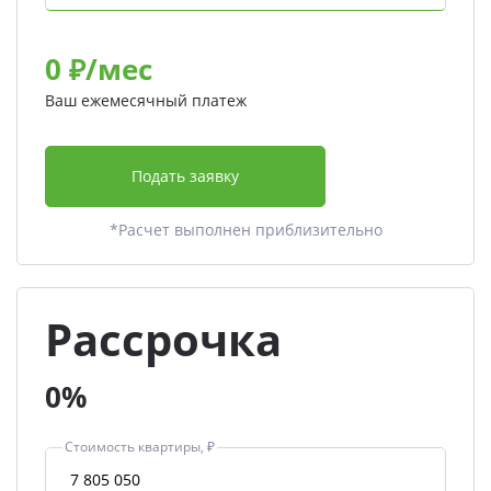
0
₽/мес
Ваш ежемесячный платеж
Подать заявку
*Расчет выполнен приблизительно
Рассрочка
0%
Стоимость квартиры, ₽