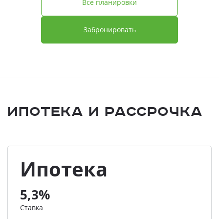
Все планировки
Забронировать
Ипотека и Рассрочка
Ипотека
5,3%
Ставка