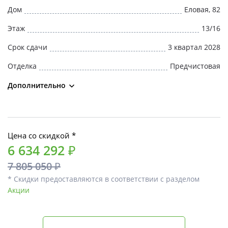
Дом
Еловая, 82
Этаж
13/16
Срок сдачи
3 квартал 2028
Отделка
Предчистовая
Дополнительно
Цена со скидкой *
6 634 292 ₽
7 805 050 ₽
* Скидки предоставляются в соответствии с разделом
Акции