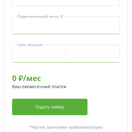
Первоначальный взнос, ₽
Срок, месяцев
0
₽/мес
Ваш ежемесячный платеж
Подать заявку
*Расчет выполнен приблизительно