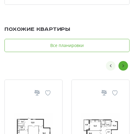
Похожие квартиры
Все планировки