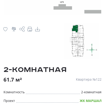
2-комнатная
61.7 м²
Квартира №122
Комнатность
2-комнатная
Проект
ЖК МАРШАЛ