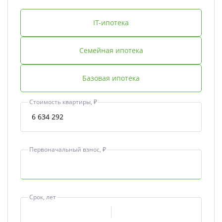
IT-ипотека
Семейная ипотека
Базовая ипотека
Стоимость квартиры, ₽
Первоначальный взнос, ₽
Срок, лет