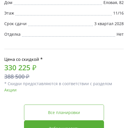
Дом
Еловая, 82
Этаж
11/16
Срок сдачи
3 квартал 2028
Отделка
Нет
Цена со скидкой *
330 225 ₽
388 500 ₽
* Скидки предоставляются в соответствии с разделом
Акции
Все планировки