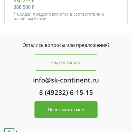
330 225 ₽
388 500 ₽
* Скидки предоставляются в соответствии с
разделом
Акции
Остались вопросы или предложения?
Задать вопрос
info@sk-continent.ru
8 (49232) 6-15-15
Перезвоните мне