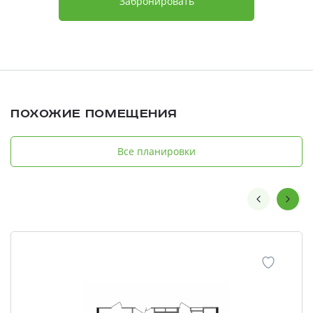
Забронировать
Похожие помещения
Все планировки