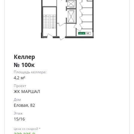
Келлер
№ 100к
Площадь келлера:
4,2 м²
Проект
ЖК МАРШАЛ
Дом
Еловая, 82
Этаж
15/16
Цена со скидкой *