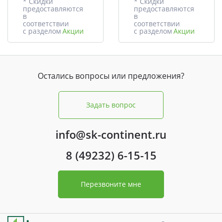
* Скидки
* Скидки
предоставляются
предоставляются
в
в
соответствии
соответствии
с разделом
Акции
с разделом
Акции
Остались вопросы или предложения?
Задать вопрос
info@sk-continent.ru
8 (49232) 6-15-15
Перезвоните мне