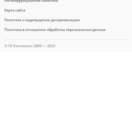
Антикоррупционная политика
Карта сайта
Политика о недопущении дискриминации
Политика в отношении обработки персональных данных
© ГК Континент 2004 — 2025