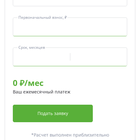
Первоначальный взнос, ₽
Срок, месяцев
0
₽/мес
Ваш ежемесячный платеж
Подать заявку
*Расчет выполнен приблизительно