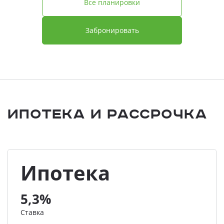
Все планировки
Забронировать
Ипотека и Рассрочка
Ипотека
5,3%
Ставка