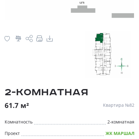
2-комнатная
61.7 м²
Квартира №82
Комнатность
2-комнатная
Проект
ЖК МАРШАЛ