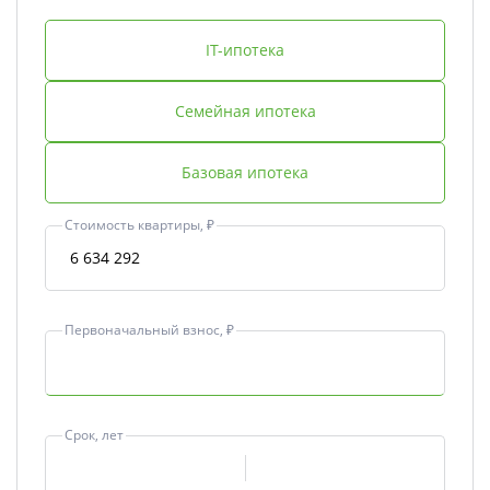
IT-ипотека
Семейная ипотека
Базовая ипотека
Стоимость квартиры, ₽
Первоначальный взнос, ₽
Срок, лет