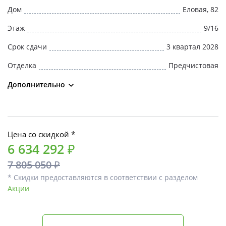
Дом
Еловая, 82
Этаж
9/16
Срок сдачи
3 квартал 2028
Отделка
Предчистовая
Дополнительно
Цена со скидкой *
6 634 292 ₽
7 805 050 ₽
* Скидки предоставляются в соответствии с разделом
Акции