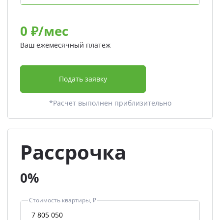
0
₽/мес
Ваш ежемесячный платеж
Подать заявку
*Расчет выполнен приблизительно
Рассрочка
0%
Стоимость квартиры, ₽