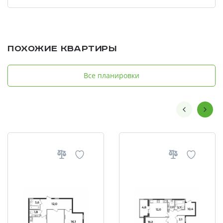
Похожие квартиры
Все планировки