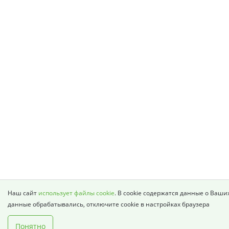
Наш сайт
использует файлы cookie
. В cookie содержатся данные о Ваши
данные обрабатывались, отключите cookie в настройках браузера
Понятно