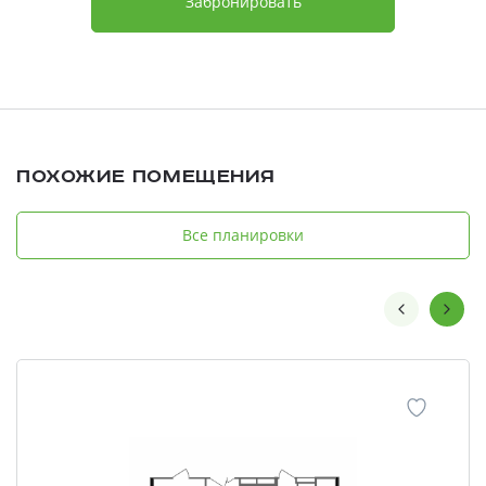
Забронировать
Похожие помещения
Все планировки