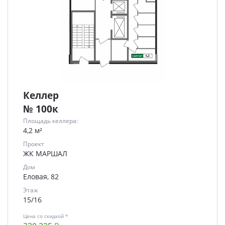
Келлер
№ 100к
Площадь келлера:
4,2 м²
Проект
ЖК МАРШАЛ
Дом
Еловая, 82
Этаж
15/16
Цена со скидкой *