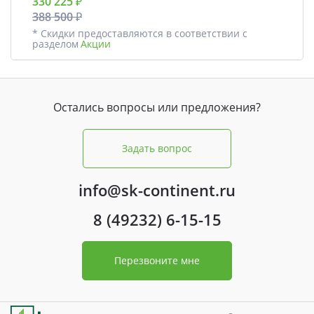
330 225 ₽
388 500 ₽
* Скидки предоставляются в соответствии с
разделом
Акции
Остались вопросы или предложения?
Задать вопрос
info@sk-continent.ru
8 (49232) 6-15-15
Перезвоните мне