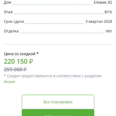
Дом
Еловая, 82
Этаж
8/16
Срок сдачи
3 квартал 2028
Отделка
Нет
Цена со скидкой *
220 150 ₽
259 000 ₽
* Скидки предоставляются в соответствии с разделом
Акции
Все планировки