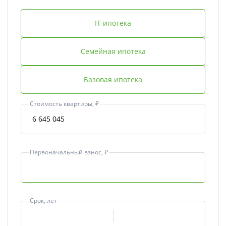
IT-ипотека
Семейная ипотека
Базовая ипотека
Стоимость квартиры, ₽
Первоначальный взнос, ₽
Срок, лет