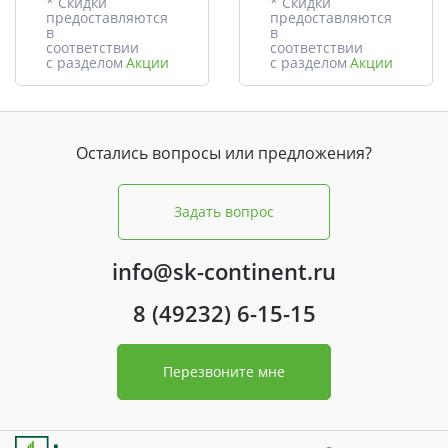
* Скидки
* Скидки
предоставляются
предоставляются
в
в
соответствии
соответствии
с разделом
Акции
с разделом
Акции
Остались вопросы или предложения?
Задать вопрос
info@sk-continent.ru
8 (49232) 6-15-15
Перезвоните мне