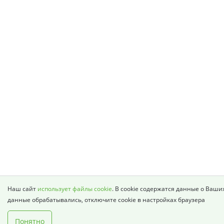
Наш сайт
использует файлы cookie
. В cookie содержатся данные о Ваши
данные обрабатывались, отключите cookie в настройках браузера
Понятно