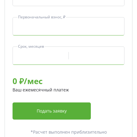
Первоначальный взнос, ₽
Срок, месяцев
0
₽/мес
Ваш ежемесячный платеж
Подать заявку
*Расчет выполнен приблизительно