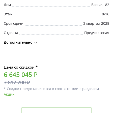
Дом
Еловая, 82
Этаж
8/16
Срок сдачи
3 квартал 2028
Отделка
Предчистовая
Дополнительно
Цена со скидкой *
6 645 045 ₽
7 817 700 ₽
* Скидки предоставляются в соответствии с разделом
Акции