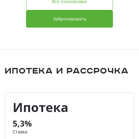
Все планировки
Забронировать
Ипотека и Рассрочка
Ипотека
5,3%
Ставка