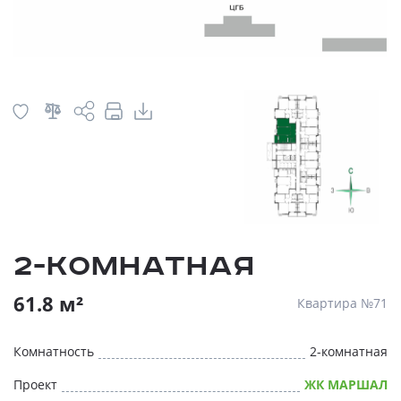
2-комнатная
61.8 м²
Квартира №71
Комнатность
2-комнатная
Проект
ЖК МАРШАЛ