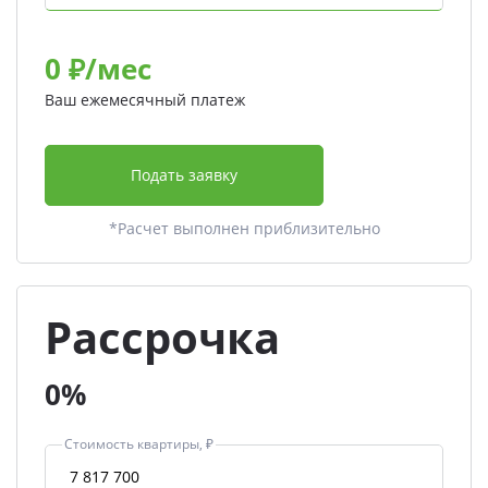
0
₽/мес
Ваш ежемесячный платеж
Подать заявку
*Расчет выполнен приблизительно
Рассрочка
0%
Стоимость квартиры, ₽