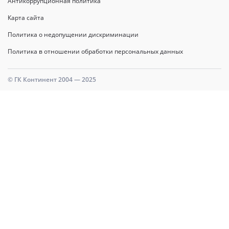
Антикоррупционная политика
Карта сайта
Политика о недопущении дискриминации
Политика в отношении обработки персональных данных
© ГК Континент 2004 — 2025