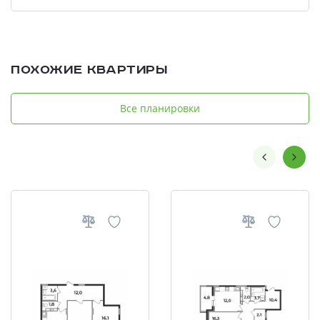
Похожие квартиры
Все планировки