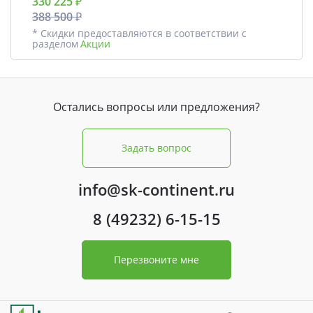
330 225 ₽
388 500 ₽
* Скидки предоставляются в соответствии с
разделом
Акции
Остались вопросы или предложения?
Задать вопрос
info@sk-continent.ru
8 (49232) 6-15-15
Перезвоните мне