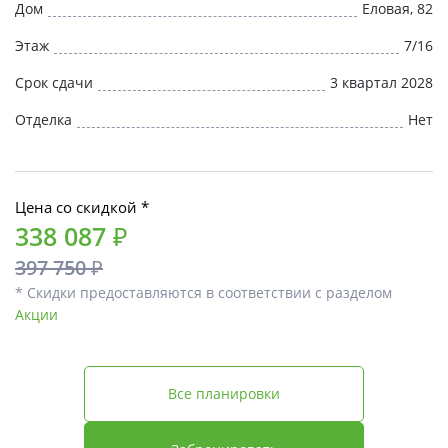
Дом
Еловая, 82
Этаж
7/16
Срок сдачи
3 квартал 2028
Отделка
Нет
Цена со скидкой *
338 087 ₽
397 750 ₽
* Скидки предоставляются в соответствии с разделом
Акции
Все планировки