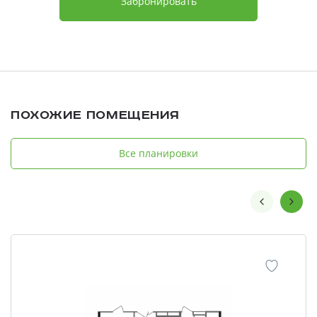
Забронировать
Похожие помещения
Все планировки