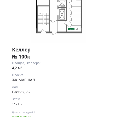
Келлер
№ 100к
Площадь келлера:
4,2 м²
Проект
ЖК МАРШАЛ
Дом
Еловая, 82
Этаж
15/16
Цена со скидкой *