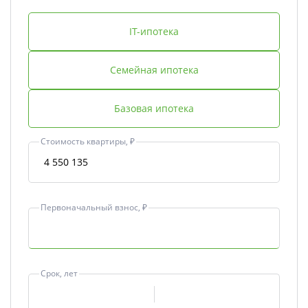
IT-ипотека
Семейная ипотека
Базовая ипотека
Стоимость квартиры, ₽
Первоначальный взнос, ₽
Срок, лет