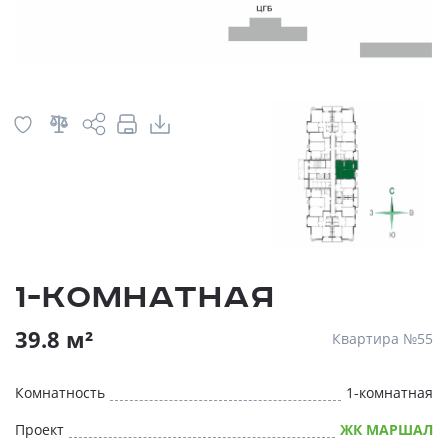
1-комнатная
39.8 м²
Квартира №55
Комнатность
1-комнатная
Проект
ЖК МАРШАЛ