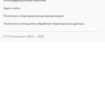
Антикоррупционная политика
Карта сайта
Политика о недопущении дискриминации
Политика в отношении обработки персональных данных
© ГК Континент 2004 — 2025