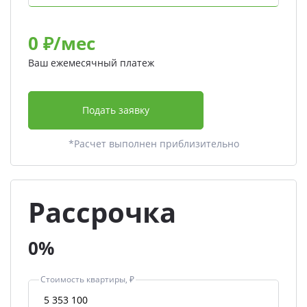
0
₽/мес
Ваш ежемесячный платеж
Подать заявку
*Расчет выполнен приблизительно
Рассрочка
0%
Стоимость квартиры, ₽