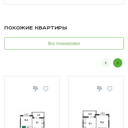
Похожие квартиры
Все планировки