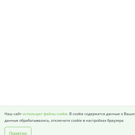
Наш сайт
использует файлы cookie
. В cookie содержатся данные о Ваши
данные обрабатывались, отключите cookie в настройках браузера
Понятно