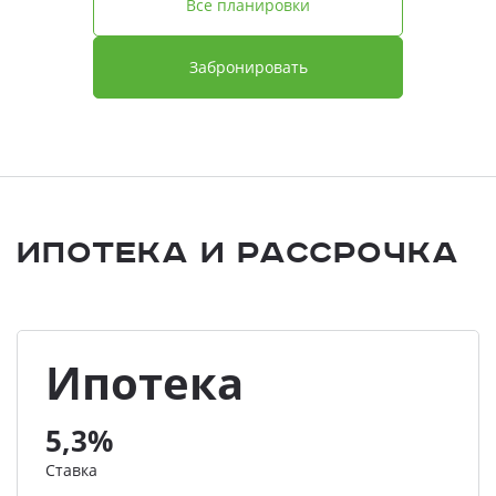
Все планировки
Забронировать
Ипотека и Рассрочка
Ипотека
5,3%
Ставка