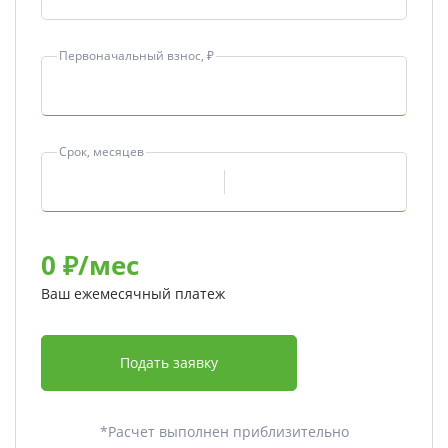
Первоначальный взнос, ₽
Срок, месяцев
0
₽/мес
Ваш ежемесячный платеж
Подать заявку
*Расчет выполнен приблизительно