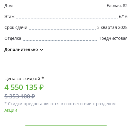
Дом
Еловая, 82
Этаж
6/16
Срок сдачи
3 квартал 2028
Отделка
Предчистовая
Дополнительно
Цена со скидкой *
4 550 135 ₽
5 353 100 ₽
* Скидки предоставляются в соответствии с разделом
Акции