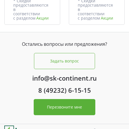
* Скидки
* Скидки
предоставляются
предоставляются
в
в
соответствии
соответствии
с разделом
Акции
с разделом
Акции
Остались вопросы или предложения?
Задать вопрос
info@sk-continent.ru
8 (49232) 6-15-15
Перезвоните мне