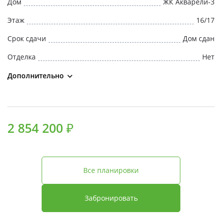
Дом
ЖК Акварели-3
Этаж
16/17
Срок сдачи
Дом сдан
Отделка
Нет
Дополнительно
2 854 200 ₽
Все планировки
Забронировать