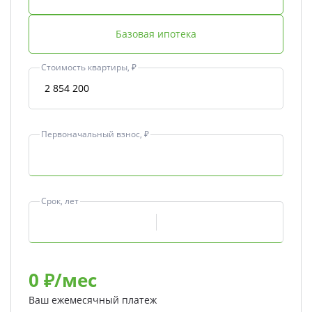
Базовая ипотека
Стоимость квартиры, ₽
Первоначальный взнос, ₽
Срок, лет
0
₽/мес
Ваш ежемесячный платеж