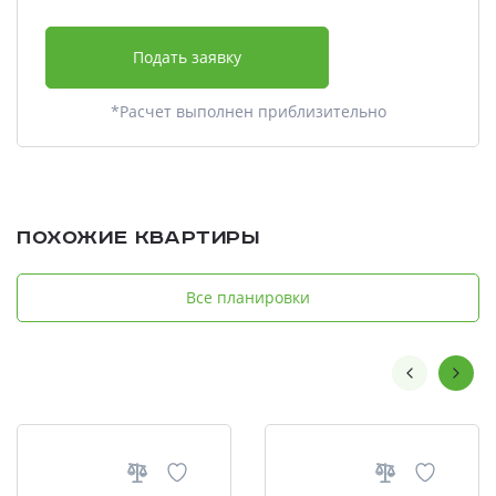
Подать заявку
*Расчет выполнен приблизительно
Похожие квартиры
Все планировки