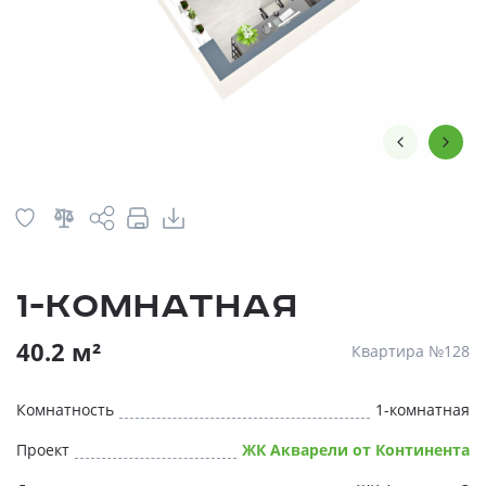
1-комнатная
40.2 м²
Квартира №128
Комнатность
1-комнатная
Проект
ЖК Акварели от Континента