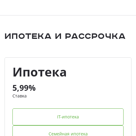
Ипотека и Рассрочка
Ипотека
5,99%
Ставка
IT-ипотека
Семейная ипотека