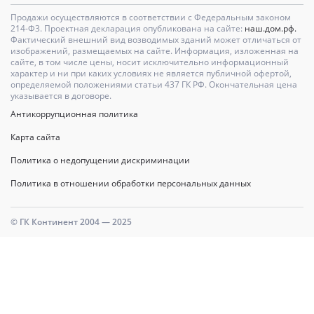
Продажи осуществляются в соответствии с Федеральным законом
214-Ф3. Проектная декларация опубликована на сайте:
наш.дом.рф.
Фактический внешний вид возводимых зданий может отличаться от
изображений, размещаемых на сайте. Информация, изложенная на
сайте, в том числе цены, носит исключительно информационный
характер и ни при каких условиях не является публичной офертой,
определяемой положениями статьи 437 ГК РФ. Окончательная цена
указывается в договоре.
Антикоррупционная политика
Карта сайта
Политика о недопущении дискриминации
Политика в отношении обработки персональных данных
© ГК Континент 2004 — 2025