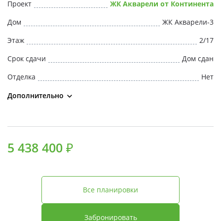
Проект
ЖК Акварели от Континента
Дом
ЖК Акварели-3
Этаж
2/17
Срок сдачи
Дом сдан
Отделка
Нет
Дополнительно
5 438 400 ₽
Все планировки
Забронировать