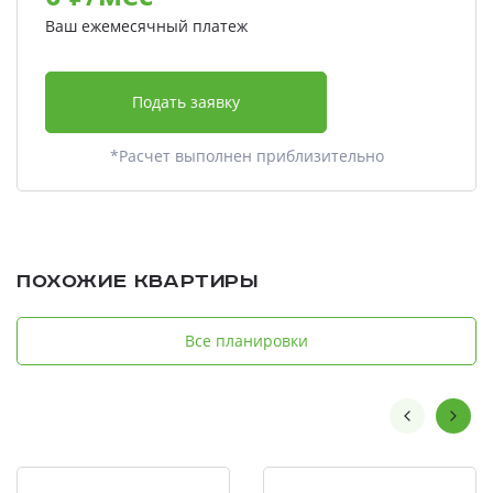
Ваш ежемесячный платеж
Подать заявку
*Расчет выполнен приблизительно
Похожие квартиры
Все планировки