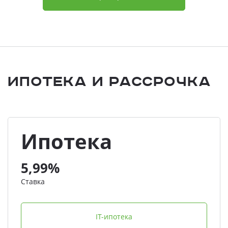
Ипотека и Рассрочка
Ипотека
5,99%
Ставка
IT-ипотека