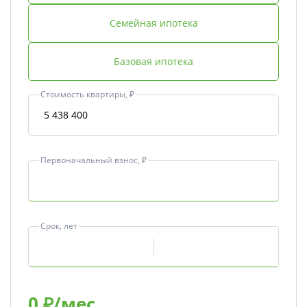
Семейная ипотека
Базовая ипотека
Стоимость квартиры, ₽
Первоначальный взнос, ₽
Срок, лет
0
₽/мес