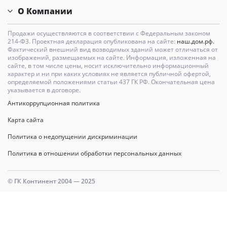
О Компании
Продажи осуществляются в соответствии с Федеральным законом
214-Ф3. Проектная декларация опубликована на сайте:
наш.дом.рф.
Фактический внешний вид возводимых зданий может отличаться от
изображений, размещаемых на сайте. Информация, изложенная на
сайте, в том числе цены, носит исключительно информационный
характер и ни при каких условиях не является публичной офертой,
определяемой положениями статьи 437 ГК РФ. Окончательная цена
указывается в договоре.
Антикоррупционная политика
Карта сайта
Политика о недопущении дискриминации
Политика в отношении обработки персональных данных
© ГК Континент 2004 — 2025