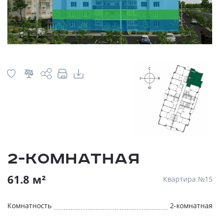
2-комнатная
61.8 м²
Квартира №15
Комнатность
2-комнатная