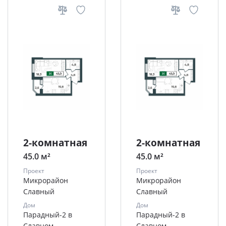
2-комнатная
2-комнатная
45.0 м²
45.0 м²
Проект
Проект
Микрорайон
Микрорайон
Славный
Славный
Дом
Дом
Парадный-2 в
Парадный-2 в
Славном
Славном