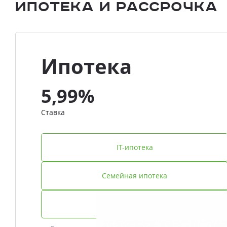
Ипотека и Рассрочка
Ипотека
5,99%
Ставка
IT-ипотека
Семейная ипотека
Базовая ипотека