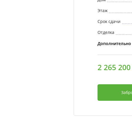
Этаж
Срок сдачи
Отделка
Дополнительно
2 265 200
Забр