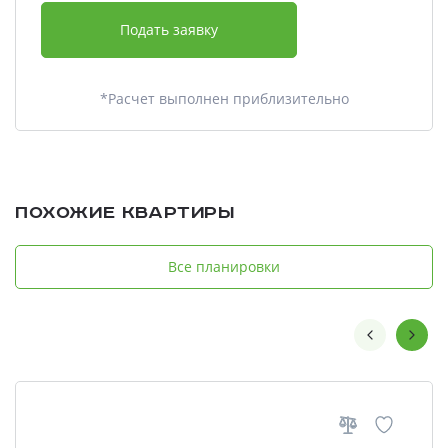
Подать заявку
*Расчет выполнен приблизительно
Похожие квартиры
Все планировки