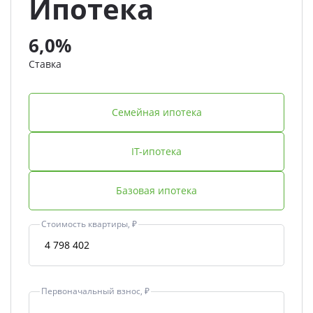
Ипотека
6,0%
Ставка
Семейная ипотека
IT-ипотека
Базовая ипотека
Стоимость квартиры, ₽
Первоначальный взнос, ₽