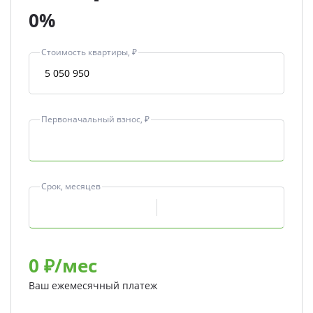
0%
Стоимость квартиры, ₽
Первоначальный взнос, ₽
Срок, месяцев
0
₽/мес
Ваш ежемесячный платеж