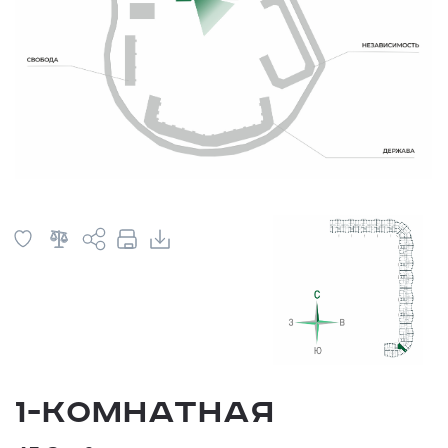
1-комнатная