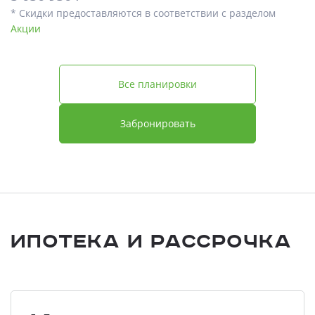
* Скидки предоставляются в соответствии с разделом
Акции
Все планировки
Забронировать
Ипотека и Рассрочка