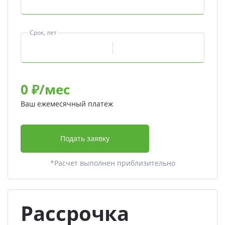
Срок, лет
0
₽/мес
Ваш ежемесячный платеж
Подать заявку
*Расчет выполнен приблизительно
Рассрочка