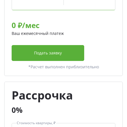
0
₽/мес
Ваш ежемесячный платеж
Подать заявку
*Расчет выполнен приблизительно
Рассрочка
0%
Стоимость квартиры, ₽