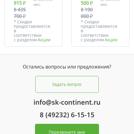
915 ₽
500 ₽
мес.
мес.
8 435
8 190
700 ₽
000 ₽
* Скидки
* Скидки
предоставляются
предоставляются
в
в
соответствии
соответствии
с разделом
Акции
с разделом
Акции
Остались вопросы или предложения?
Задать вопрос
info@sk-continent.ru
8 (49232) 6-15-15
Перезвоните мне