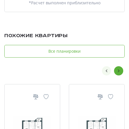
*Расчет выполнен приблизительно
Похожие квартиры
Все планировки