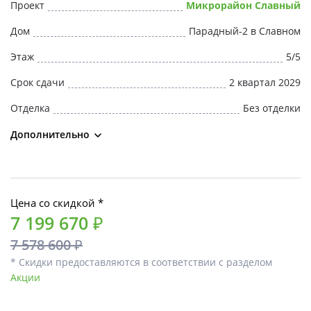
Проект
Микрорайон Славный
Дом
Парадный-2 в Славном
Этаж
5/5
Срок сдачи
2 квартал 2029
Отделка
Без отделки
Дополнительно
Цена со скидкой *
7 199 670 ₽
7 578 600 ₽
* Скидки предоставляются в соответствии с разделом
Акции