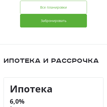
Все планировки
Забронировать
Ипотека и Рассрочка
Ипотека
6,0%