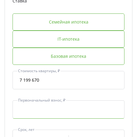
Ставка
Семейная ипотека
IT-ипотека
Базовая ипотека
Стоимость квартиры, ₽
Первоначальный взнос, ₽
Срок, лет