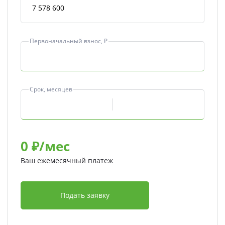
Первоначальный взнос, ₽
Срок, месяцев
0
₽/мес
Ваш ежемесячный платеж
Подать заявку