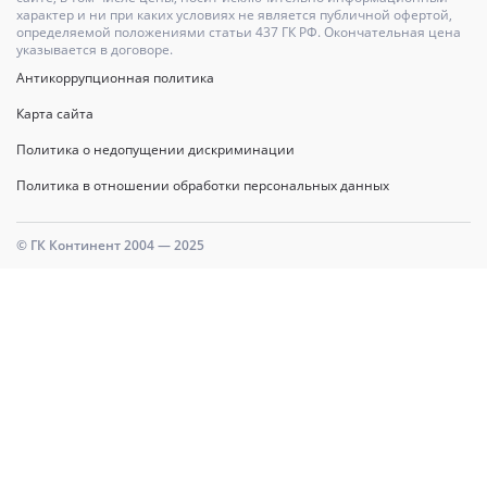
характер и ни при каких условиях не является публичной офертой,
определяемой положениями статьи 437 ГК РФ. Окончательная цена
указывается в договоре.
Антикоррупционная политика
Карта сайта
Политика о недопущении дискриминации
Политика в отношении обработки персональных данных
© ГК Континент 2004 — 2025