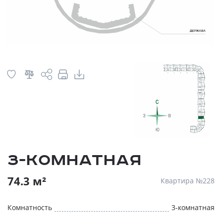
3-комнатная
74.3 м²
Квартира №228
Комнатность
3-комнатная