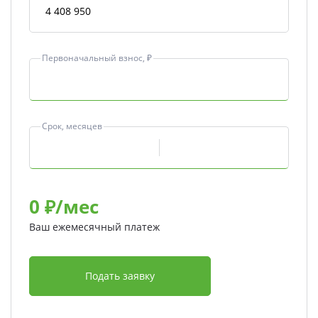
Первоначальный взнос, ₽
Срок, месяцев
0
₽/мес
Ваш ежемесячный платеж
Подать заявку