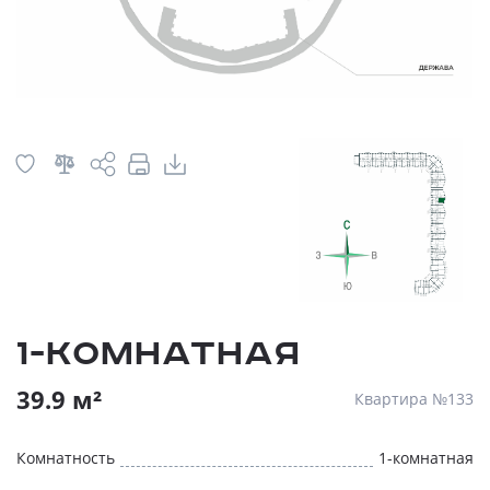
1-комнатная
39.9 м²
Квартира №133
Комнатность
1-комнатная