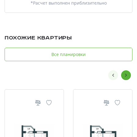
*Расчет выполнен приблизительно
Похожие квартиры
Все планировки