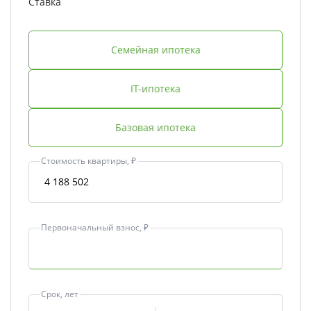
Ставка
Семейная ипотека
IT-ипотека
Базовая ипотека
Стоимость квартиры, ₽
Первоначальный взнос, ₽
Срок, лет