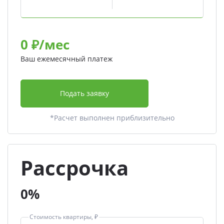
0
₽/мес
Ваш ежемесячный платеж
Подать заявку
*Расчет выполнен приблизительно
Рассрочка
0%
Стоимость квартиры, ₽