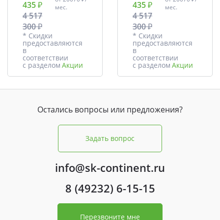
435 ₽
435 ₽
мес.
мес.
4 517
4 517
300 ₽
300 ₽
* Скидки
* Скидки
предоставляются
предоставляются
в
в
соответствии
соответствии
с разделом
Акции
с разделом
Акции
Остались вопросы или предложения?
Задать вопрос
info@sk-continent.ru
8 (49232) 6-15-15
Перезвоните мне