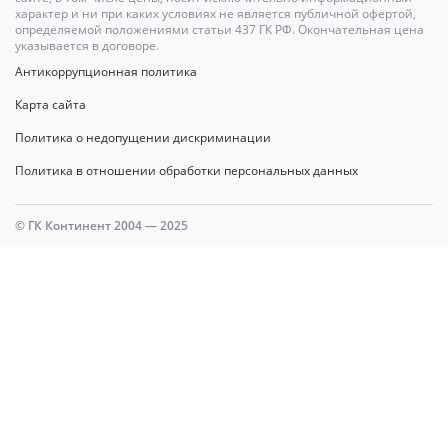
характер и ни при каких условиях не является публичной офертой,
определяемой положениями статьи 437 ГК РФ. Окончательная цена
указывается в договоре.
Антикоррупционная политика
Карта сайта
Политика о недопущении дискриминации
Политика в отношении обработки персональных данных
© ГК Континент 2004 — 2025