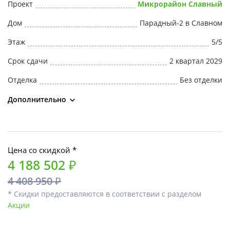
Проект
Микрорайон Славный
Дом
Парадный-2 в Славном
Этаж
5/5
Срок сдачи
2 квартал 2029
Отделка
Без отделки
Дополнительно
Цена со скидкой *
4 188 502 ₽
4 408 950 ₽
* Скидки предоставляются в соответствии с разделом
Акции