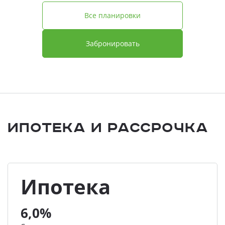
Все планировки
Забронировать
Ипотека и Рассрочка
Ипотека
6,0%