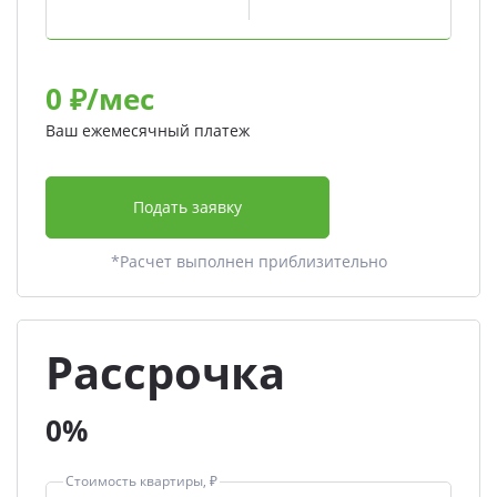
0
₽/мес
Ваш ежемесячный платеж
Подать заявку
*Расчет выполнен приблизительно
Рассрочка
0%
Стоимость квартиры, ₽