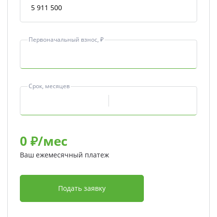
Первоначальный взнос, ₽
Срок, месяцев
0
₽/мес
Ваш ежемесячный платеж
Подать заявку