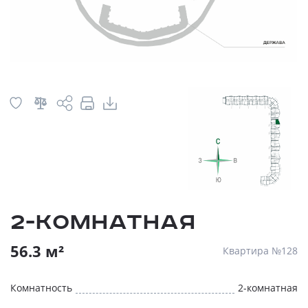
2-комнатная
56.3 м²
Квартира №128
Комнатность
2-комнатная