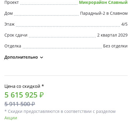
Проект
Микрорайон Славный
Дом
Парадный-2 в Славном
Этаж
4/5
Срок сдачи
2 квартал 2029
Отделка
Без отделки
Дополнительно
Цена со скидкой *
5 615 925 ₽
5 911 500 ₽
* Скидки предоставляются в соответствии с разделом
Акции