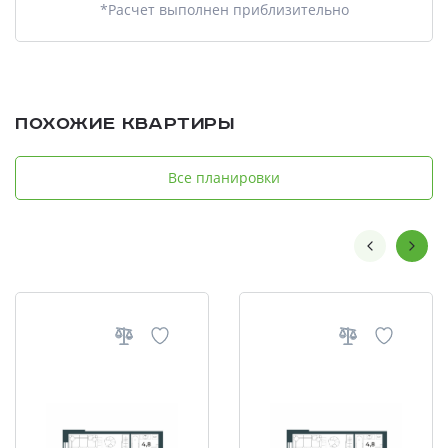
*Расчет выполнен приблизительно
Похожие квартиры
Все планировки