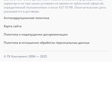
характер и ни при каких условиях не является публичной офертой,
определяемой положениями статьи 437 ГК РФ. Окончательная цена
указывается в договоре.
Антикоррупционная политика
Карта сайта
Политика о недопущении дискриминации
Политика в отношении обработки персональных данных
© ГК Континент 2004 — 2025