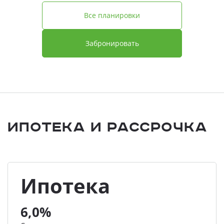
Все планировки
Забронировать
Ипотека и Рассрочка
Ипотека
6,0%