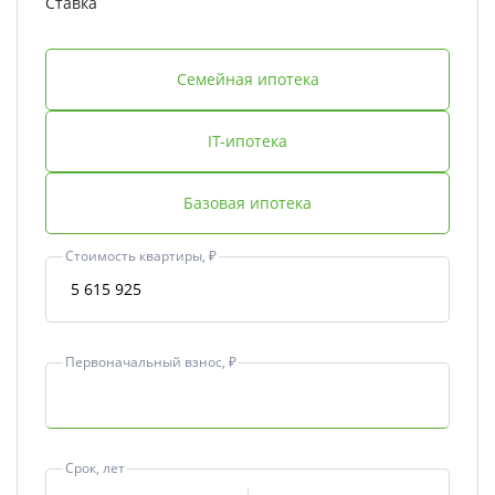
Ставка
Семейная ипотека
IT-ипотека
Базовая ипотека
Стоимость квартиры, ₽
Первоначальный взнос, ₽
Срок, лет