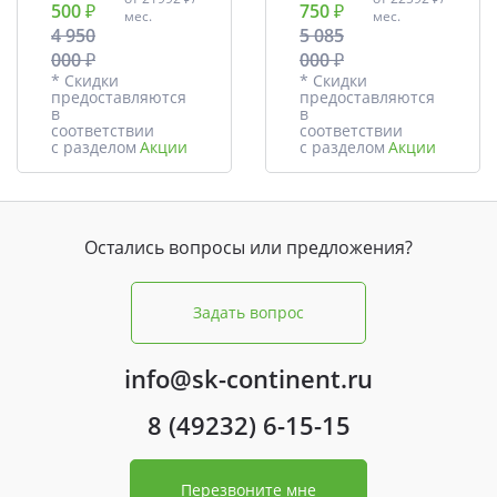
500 ₽
750 ₽
мес.
мес.
4 950
5 085
000 ₽
000 ₽
* Скидки
* Скидки
предоставляются
предоставляются
в
в
соответствии
соответствии
с разделом
Акции
с разделом
Акции
Остались вопросы или предложения?
Задать вопрос
info@sk-continent.ru
8 (49232) 6-15-15
Перезвоните мне