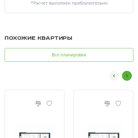
*Расчет выполнен приблизительно
Похожие квартиры
Все планировки