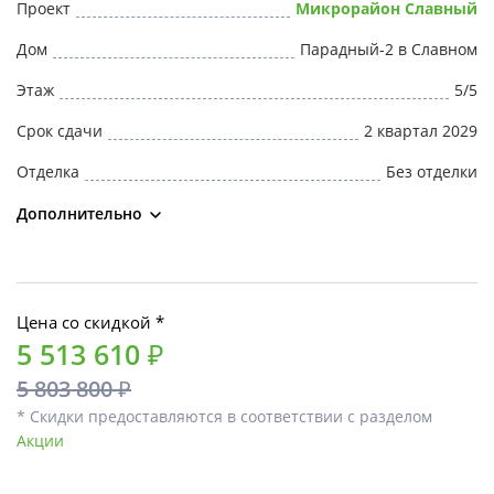
Проект
Микрорайон Славный
Дом
Парадный-2 в Славном
Этаж
5/5
Срок сдачи
2 квартал 2029
Отделка
Без отделки
Дополнительно
Цена со скидкой *
5 513 610 ₽
5 803 800 ₽
* Скидки предоставляются в соответствии с разделом
Акции