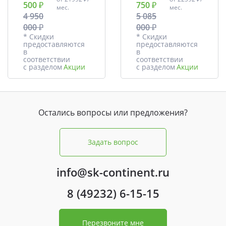
500 ₽
750 ₽
мес.
мес.
4 950
5 085
000 ₽
000 ₽
* Скидки
* Скидки
предоставляются
предоставляются
в
в
соответствии
соответствии
с разделом
Акции
с разделом
Акции
Остались вопросы или предложения?
Задать вопрос
info@sk-continent.ru
8 (49232) 6-15-15
Перезвоните мне