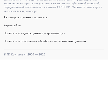
характер и ни при каких условиях не является публичной офертой,
определяемой положениями статьи 437 ГК РФ. Окончательная цена
указывается в договоре.
Антикоррупционная политика
Карта сайта
Политика о недопущении дискриминации
Политика в отношении обработки персональных данных
© ГК Континент 2004 — 2025