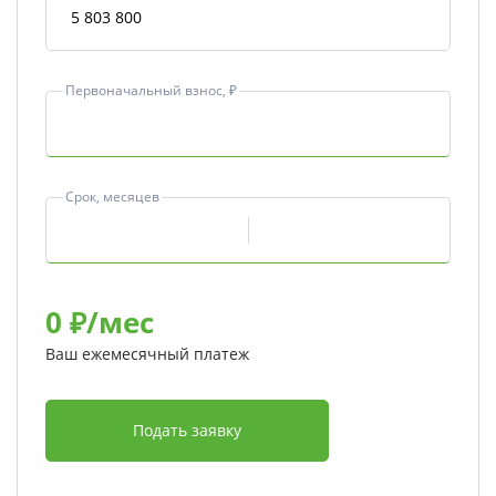
Первоначальный взнос, ₽
Срок, месяцев
0
₽/мес
Ваш ежемесячный платеж
Подать заявку