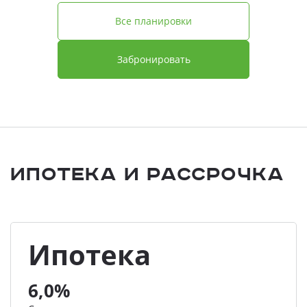
Все планировки
Забронировать
Ипотека и Рассрочка
Ипотека
6,0%