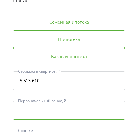
Ставка
Семейная ипотека
IT-ипотека
Базовая ипотека
Стоимость квартиры, ₽
Первоначальный взнос, ₽
Срок, лет