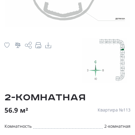
2-комнатная
56.9 м²
Квартира №113
Комнатность
2-комнатная