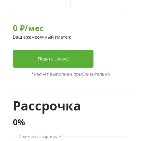
0
₽/мес
Ваш ежемесячный платеж
Подать заявку
*Расчет выполнен приблизительно
Рассрочка
0%
Стоимость квартиры, ₽