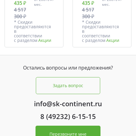
435 ₽
435 ₽
мес.
мес.
4 517
4 517
300 ₽
300 ₽
* Скидки
* Скидки
предоставляются
предоставляются
в
в
соответствии
соответствии
с разделом
Акции
с разделом
Акции
Остались вопросы или предложения?
Задать вопрос
info@sk-continent.ru
8 (49232) 6-15-15
Перезвоните мне