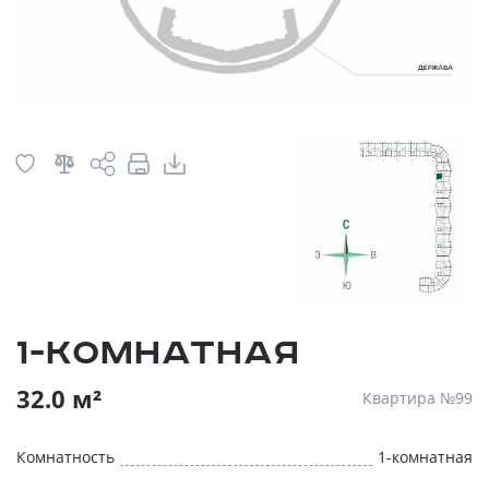
1-комнатная
32.0 м²
Квартира №99
Комнатность
1-комнатная