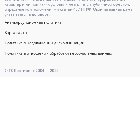
характер и ни при каких условиях не является публичной офертой,
определяемой положениями статьи 437 ГК РФ. Окончательная цена
указывается в договоре.
Антикоррупционная политика
Карта сайта
Политика о недопущении дискриминации
Политика в отношении обработки персональных данных
© ГК Континент 2004 — 2025