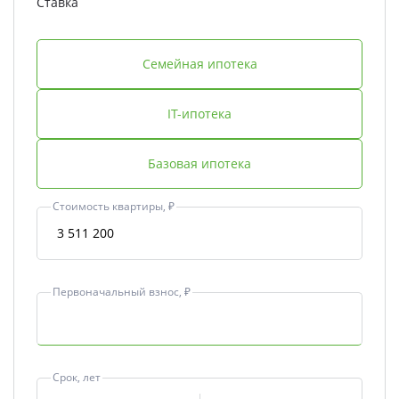
Ставка
Семейная ипотека
IT-ипотека
Базовая ипотека
Стоимость квартиры, ₽
Первоначальный взнос, ₽
Срок, лет