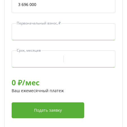
Первоначальный взнос, ₽
Срок, месяцев
0
₽/мес
Ваш ежемесячный платеж
Подать заявку