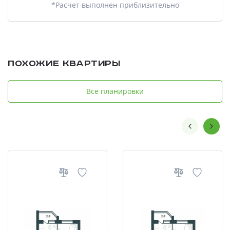
*Расчет выполнен приблизительно
Похожие квартиры
Все планировки