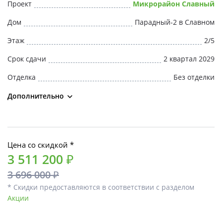
Проект
Микрорайон Славный
Дом
Парадный-2 в Славном
Этаж
2/5
Срок сдачи
2 квартал 2029
Отделка
Без отделки
Дополнительно
Цена со скидкой *
3 511 200 ₽
3 696 000 ₽
* Скидки предоставляются в соответствии с разделом
Акции