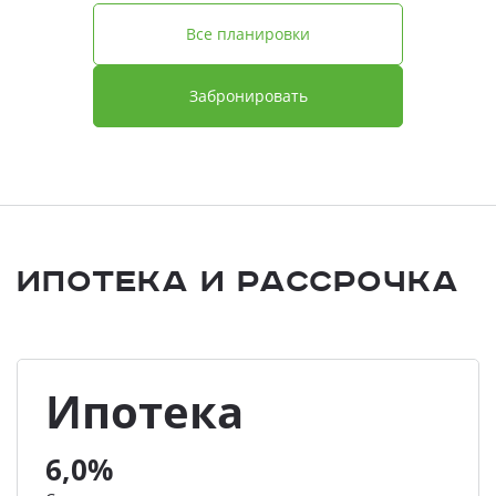
Все планировки
Забронировать
Ипотека и Рассрочка
Ипотека
6,0%