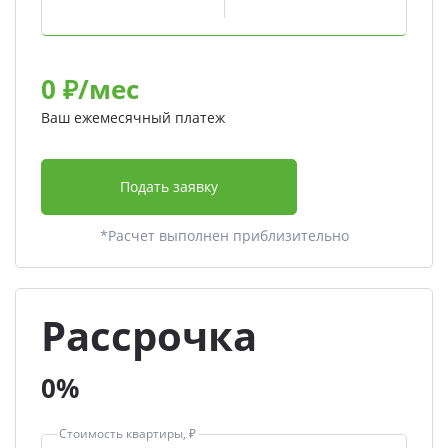
0
₽/мес
Ваш ежемесячный платеж
Подать заявку
*Расчет выполнен приблизительно
Рассрочка
0%
Стоимость квартиры, ₽