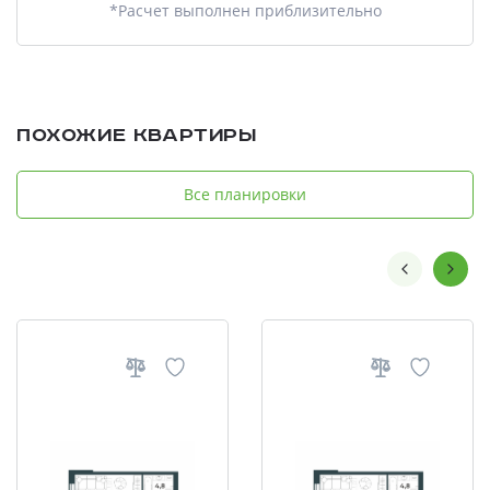
*Расчет выполнен приблизительно
Похожие квартиры
Все планировки