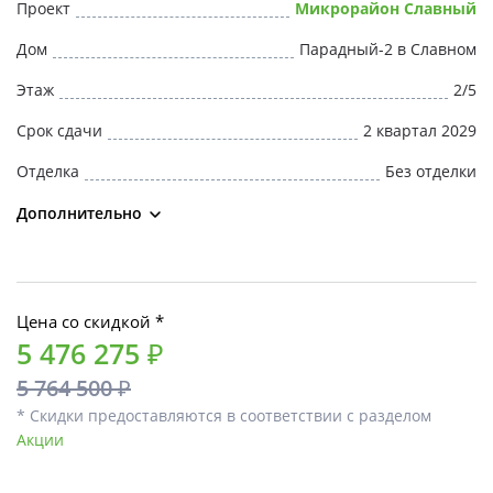
Проект
Микрорайон Славный
Дом
Парадный-2 в Славном
Этаж
2/5
Срок сдачи
2 квартал 2029
Отделка
Без отделки
Дополнительно
Цена со скидкой *
5 476 275 ₽
5 764 500 ₽
* Скидки предоставляются в соответствии с разделом
Акции