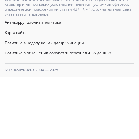
характер и ни при каких условиях не является публичной офертой,
определяемой положениями статьи 437 ГК РФ. Окончательная цена
указывается в договоре.
Антикоррупционная политика
Карта сайта
Политика о недопущении дискриминации
Политика в отношении обработки персональных данных
© ГК Континент 2004 — 2025