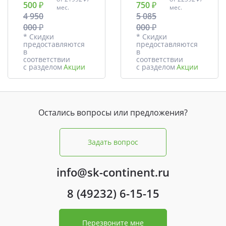
500 ₽
750 ₽
мес.
мес.
4 950
5 085
000 ₽
000 ₽
* Скидки
* Скидки
предоставляются
предоставляются
в
в
соответствии
соответствии
с разделом
Акции
с разделом
Акции
Остались вопросы или предложения?
Задать вопрос
info@sk-continent.ru
8 (49232) 6-15-15
Перезвоните мне