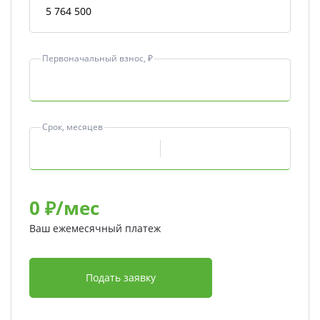
Первоначальный взнос, ₽
Срок, месяцев
0
₽/мес
Ваш ежемесячный платеж
Подать заявку