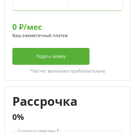
0
₽/мес
Ваш ежемесячный платеж
Подать заявку
*Расчет выполнен приблизительно
Рассрочка
0%
Стоимость квартиры, ₽