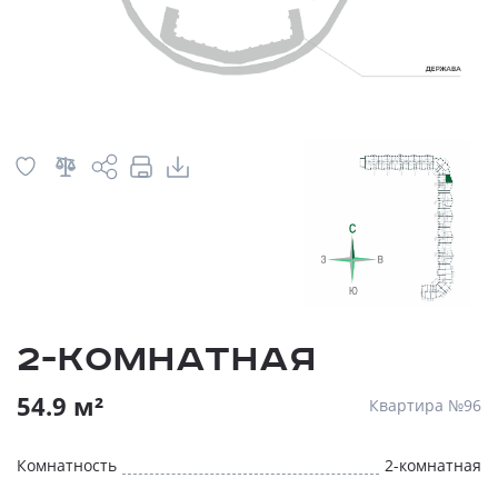
2-комнатная
54.9 м²
Квартира №96
Комнатность
2-комнатная