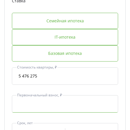
Ставка
Семейная ипотека
IT-ипотека
Базовая ипотека
Стоимость квартиры, ₽
Первоначальный взнос, ₽
Срок, лет