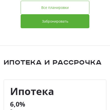
Все планировки
Забронировать
Ипотека и Рассрочка
Ипотека
6,0%