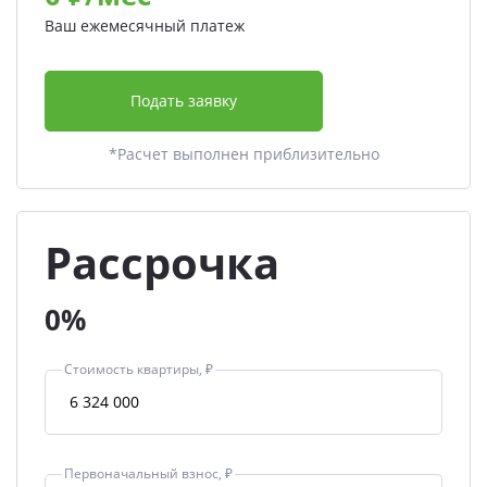
Ваш ежемесячный платеж
Подать заявку
*Расчет выполнен приблизительно
Рассрочка
0%
Стоимость квартиры, ₽
Первоначальный взнос, ₽