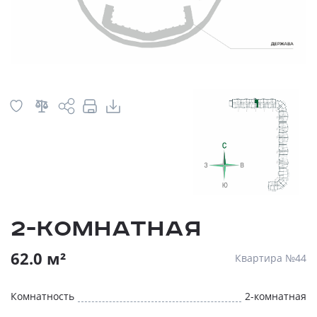
2-комнатная
62.0 м²
Квартира №44
Комнатность
2-комнатная