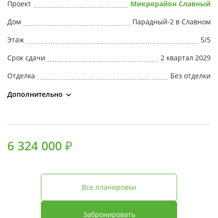
Проект
Микрорайон Славный
Дом
Парадный-2 в Славном
Этаж
5/5
Срок сдачи
2 квартал 2029
Отделка
Без отделки
Дополнительно
6 324 000 ₽
Все планировки
Забронировать