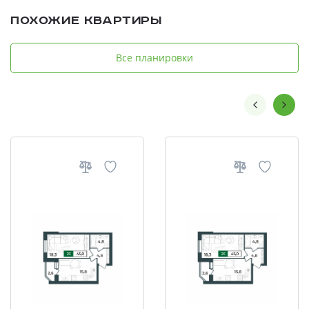
Похожие квартиры
Все планировки