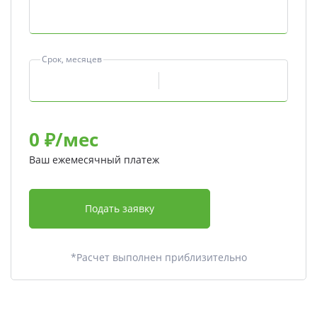
Срок, месяцев
0
₽/мес
Ваш ежемесячный платеж
Подать заявку
*Расчет выполнен приблизительно