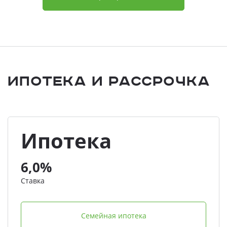
Ипотека и Рассрочка
Ипотека
6,0%
Ставка
Семейная ипотека