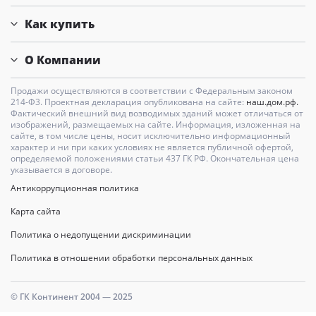
Как купить
О Компании
Продажи осуществляются в соответствии с Федеральным законом
214-Ф3. Проектная декларация опубликована на сайте:
наш.дом.рф.
Фактический внешний вид возводимых зданий может отличаться от
изображений, размещаемых на сайте. Информация, изложенная на
сайте, в том числе цены, носит исключительно информационный
характер и ни при каких условиях не является публичной офертой,
определяемой положениями статьи 437 ГК РФ. Окончательная цена
указывается в договоре.
Антикоррупционная политика
Карта сайта
Политика о недопущении дискриминации
Политика в отношении обработки персональных данных
© ГК Континент 2004 — 2025