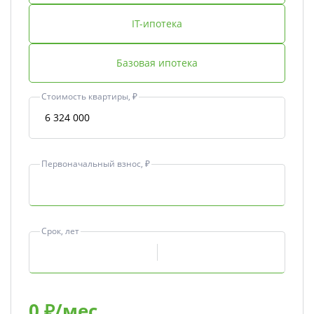
IT-ипотека
Базовая ипотека
Стоимость квартиры, ₽
Первоначальный взнос, ₽
Срок, лет
0
₽/мес