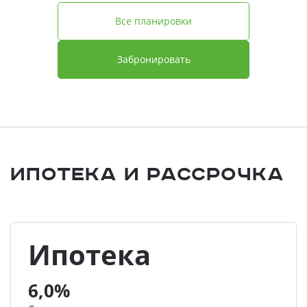
Все планировки
Забронировать
Ипотека и Рассрочка
Ипотека
6,0%