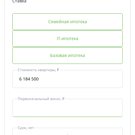
Ставка
Семейная ипотека
IT-ипотека
Базовая ипотека
Стоимость квартиры, ₽
Первоначальный взнос, ₽
Срок, лет