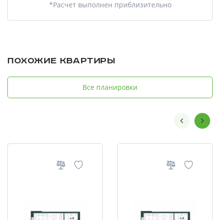
*Расчет выполнен приблизительно
Похожие квартиры
Все планировки