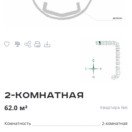
2-комнатная
62.0 м²
Квартира №6
Комнатность
2-комнатная