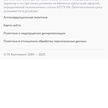
характер и ни при каких условиях не является публичной офертой,
определяемой положениями статьи 437 ГК РФ. Окончательная цена
указывается в договоре.
Антикоррупционная политика
Карта сайта
Политика о недопущении дискриминации
Политика в отношении обработки персональных данных
© ГК Континент 2004 — 2025