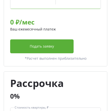
0
₽/мес
Ваш ежемесячный платеж
Подать заявку
*Расчет выполнен приблизительно
Рассрочка
0%
Стоимость квартиры, ₽