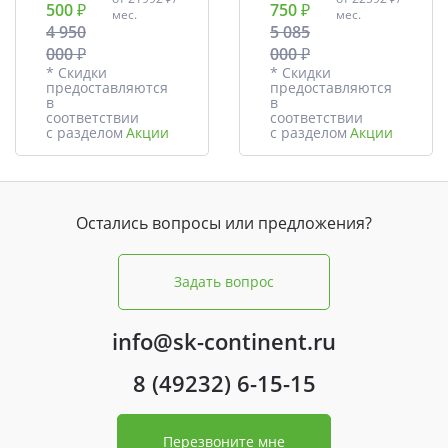
500 ₽
750 ₽
мес.
мес.
4 950
5 085
000 ₽
000 ₽
* Скидки
* Скидки
предоставляются
предоставляются
в
в
соответствии
соответствии
с разделом
Акции
с разделом
Акции
Остались вопросы или предложения?
Задать вопрос
info@sk-continent.ru
8 (49232) 6-15-15
Перезвоните мне