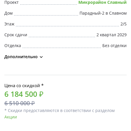
Проект
Микрорайон Славный
Дом
Парадный-2 в Славном
Этаж
2/5
Срок сдачи
2 квартал 2029
Отделка
Без отделки
Дополнительно
Цена со скидкой *
6 184 500 ₽
6 510 000 ₽
* Скидки предоставляются в соответствии с разделом
Акции