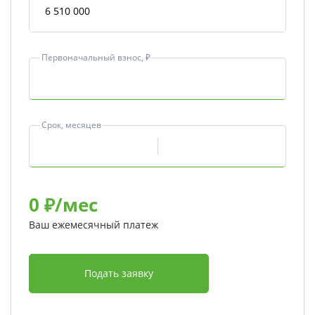
Первоначальный взнос, ₽
Срок, месяцев
0
₽/мес
Ваш ежемесячный платеж
Подать заявку