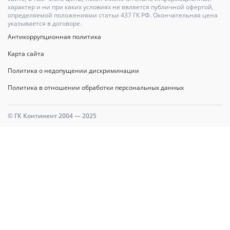
характер и ни при каких условиях не является публичной офертой,
определяемой положениями статьи 437 ГК РФ. Окончательная цена
указывается в договоре.
Антикоррупционная политика
Карта сайта
Политика о недопущении дискриминации
Политика в отношении обработки персональных данных
© ГК Континент 2004 — 2025