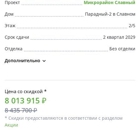
Проект
Микрорайон Славный
Дом
Парадный-2 в Славном
Этаж
2/5
Срок сдачи
2 квартал 2029
Отделка
Без отделки
Дополнительно
Цена со скидкой *
8 013 915 ₽
8 435 700 ₽
* Скидки предоставляются в соответствии с разделом
Акции