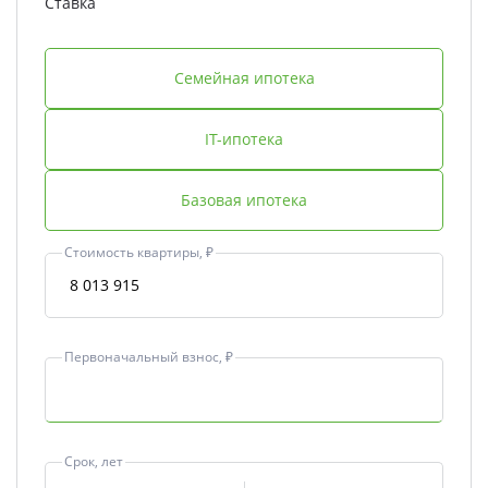
Ставка
Семейная ипотека
IT-ипотека
Базовая ипотека
Стоимость квартиры, ₽
Первоначальный взнос, ₽
Срок, лет