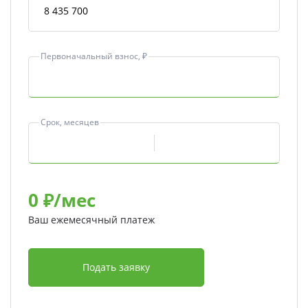
Первоначальный взнос, ₽
Срок, месяцев
0
₽/мес
Ваш ежемесячный платеж
Подать заявку