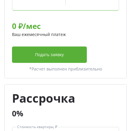
0
₽/мес
Ваш ежемесячный платеж
Подать заявку
*Расчет выполнен приблизительно
Рассрочка
0%
Стоимость квартиры, ₽