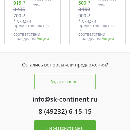
915 ₽
500 ₽
мес.
мес.
8 435
8 190
700 ₽
000 ₽
* Скидки
* Скидки
предоставляются
предоставляются
в
в
соответствии
соответствии
с разделом
Акции
с разделом
Акции
Остались вопросы или предложения?
Задать вопрос
info@sk-continent.ru
8 (49232) 6-15-15
Перезвоните мне