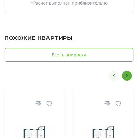
*Расчет выполнен приблизительно
Похожие квартиры
Все планировки