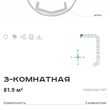
3-комнатная
81.9 м²
Квартира №5
Комнатность
3-комнатная