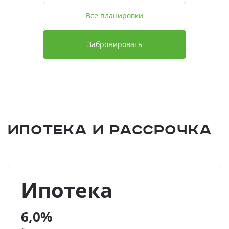
Все планировки
Забронировать
Ипотека и Рассрочка
Ипотека
6,0%