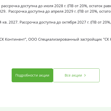
г., рассрочка доступна до июля 2028 г. (ПВ от 20%, остаток
 2029. Рассрочка доступна до апреля 2029 г. (ПВ от 20%, ос
4 кв. 2027. Рассрочка доступна до октября 2027 г. (ПВ от 2
К Континент", ООО Специализированный застройщик "СК
Подробности акции
Все акции