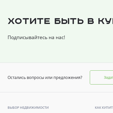
Хотите быть в к
Подписывайтесь на нас!
Остались вопросы или предложения?
Зада
ВЫБОР НЕДВИЖИМОСТИ
КАК КУПИТ