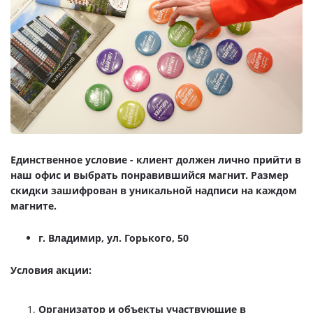
Единственное условие - клиент должен лично прийти в
наш офис и выбрать понравившийся магнит. Размер
скидки зашифрован в уникальной надписи на каждом
магните.
г. Владимир, ул. Горького, 50
Условия акции:
Организатор и объекты участвующие в