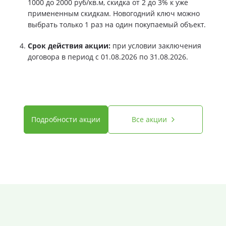
1000 до 2000 руб/кв.м, скидка от 2 до 3% к уже
примененным скидкам. Новогодний ключ можно
выбрать только 1 раз на один покупаемый объект.
Срок действия акции:
при условии заключения
договора в период с 01.08.2026 по 31.08.2026.
Подробности акции
Все акции