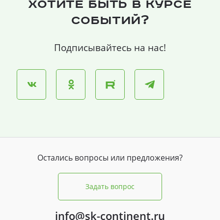
Хотите быть в курсе
событий?
Подписывайтесь на нас!
Остались вопросы или предложения?
Задать вопрос
info@sk-continent.ru