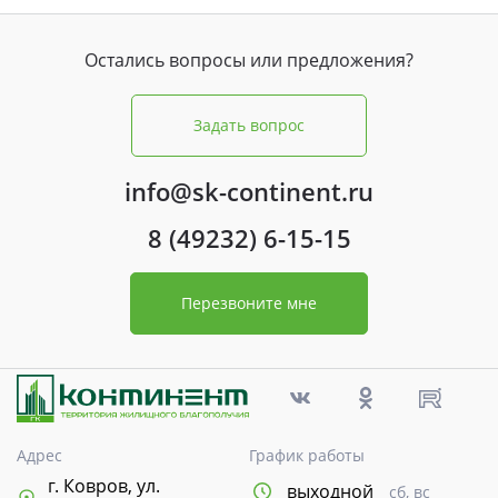
Остались вопросы или предложения?
Задать вопрос
info@sk-continent.ru
8 (49232) 6-15-15
Перезвоните мне
Адрес
График работы
г. Ковров, ул.
выходной
сб, вс