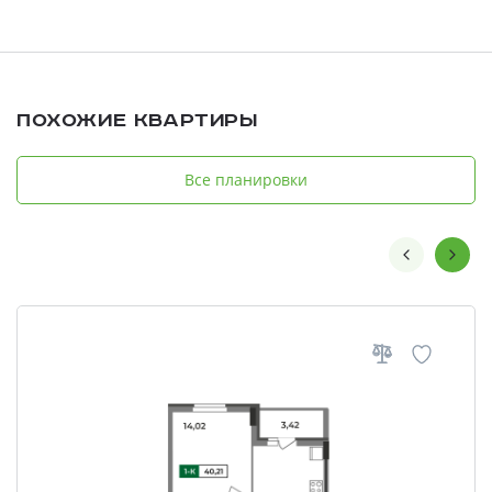
Похожие квартиры
Все планировки