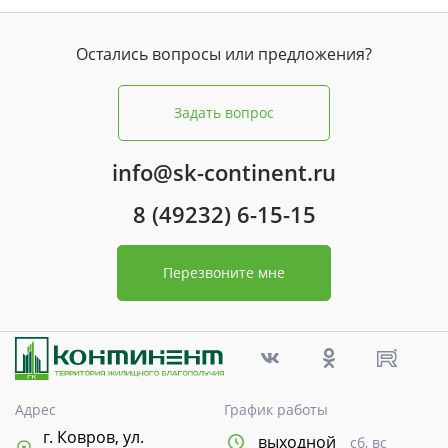
Остались вопросы или предложения?
Задать вопрос
info@sk-continent.ru
8 (49232) 6-15-15
Перезвоните мне
Адрес
График работы
г. Ковров, ул.
выходной
сб, вс