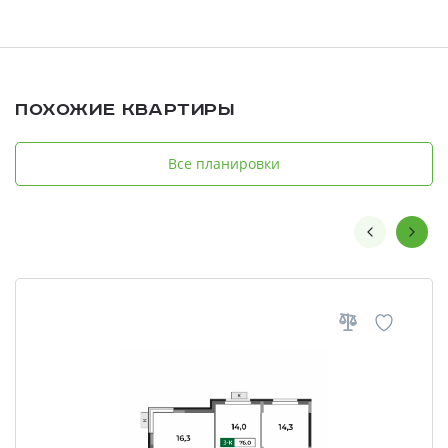
Похожие квартиры
Все планировки