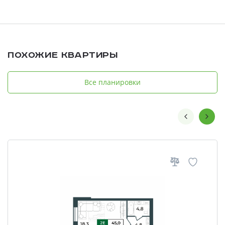
Похожие квартиры
Все планировки