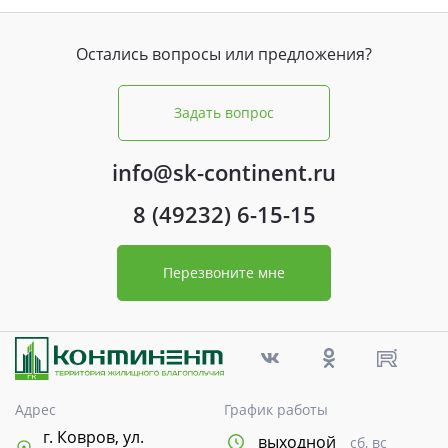
Остались вопросы или предложения?
Задать вопрос
info@sk-continent.ru
8 (49232) 6-15-15
Перезвоните мне
Адрес
График работы
г. Ковров, ул.
выходной
сб, вс