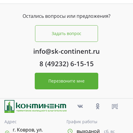
Остались вопросы или предложения?
Задать вопрос
info@sk-continent.ru
8 (49232) 6-15-15
Перезвоните мне
Адрес
График работы
г. Ковров, ул.
выходной
сб, вс