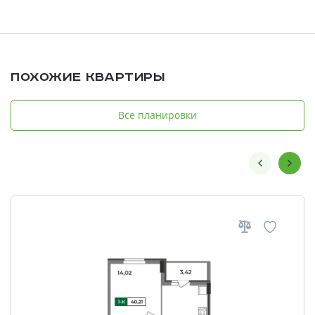
Похожие квартиры
Все планировки