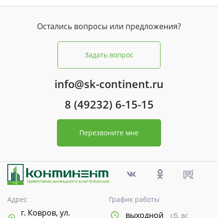
Остались вопросы или предложения?
Задать вопрос
info@sk-continent.ru
8 (49232) 6-15-15
Перезвоните мне
Адрес
График работы
г. Ковров, ул.
выходной
сб, вс