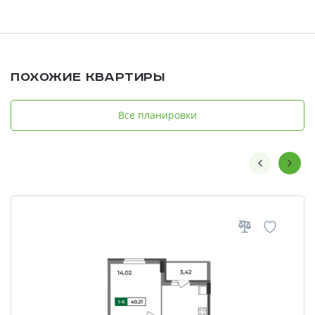
Похожие квартиры
Все планировки