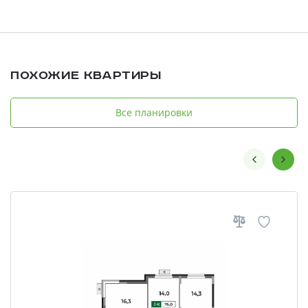
Похожие квартиры
Все планировки