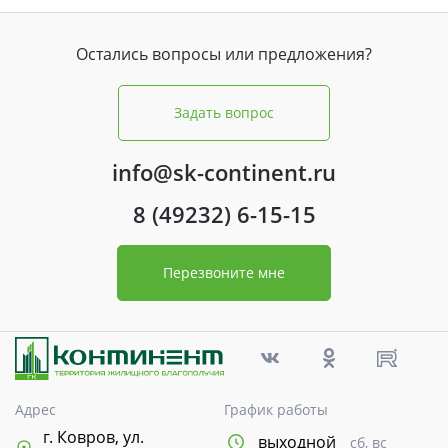
Остались вопросы или предложения?
Задать вопрос
info@sk-continent.ru
8 (49232) 6-15-15
Перезвоните мне
Адрес
График работы
г. Ковров, ул.
выходной
сб, вс