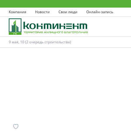
Компания
Новости
Свои люди
Онлайн-запись
9 мая, 10 (2 очередь строительства)
Ковров
Проекты
Акции
Новости