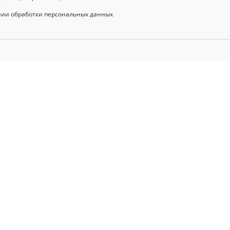
нии обработки персональных данных