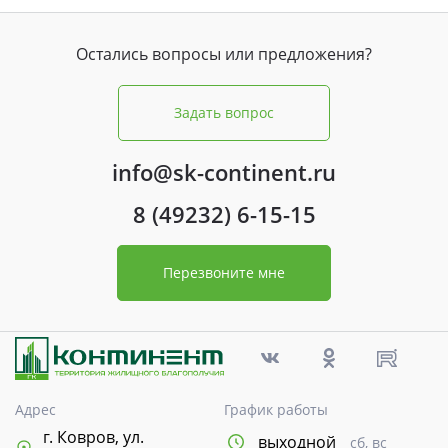
Остались вопросы или предложения?
Задать вопрос
info@sk-continent.ru
8 (49232) 6-15-15
Перезвоните мне
Адрес
График работы
г. Ковров, ул.
выходной
сб, вс