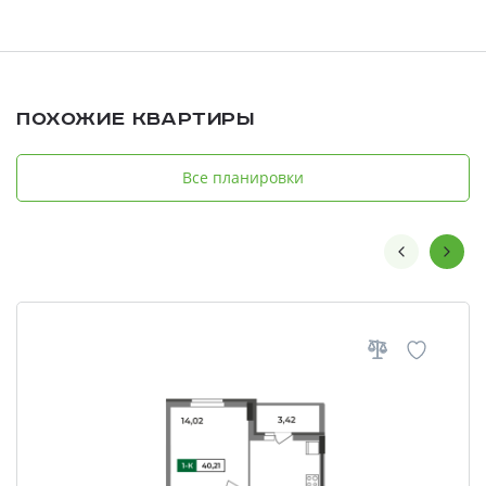
Похожие квартиры
Все планировки