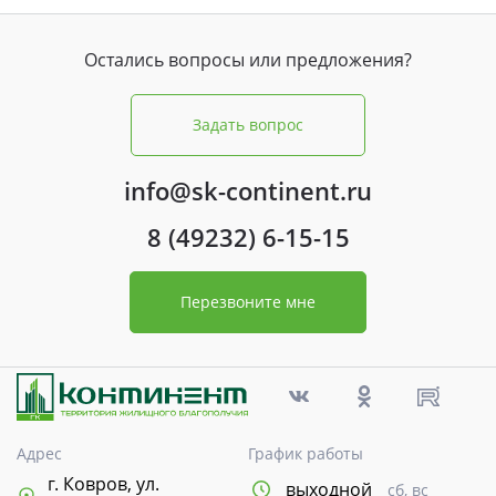
Остались вопросы или предложения?
Задать вопрос
info@sk-continent.ru
8 (49232) 6-15-15
Перезвоните мне
Адрес
График работы
г. Ковров, ул.
выходной
сб, вс