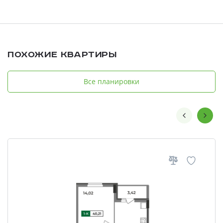
Похожие квартиры
Все планировки